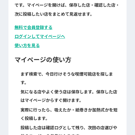
です。マイページを開けば、保存した店・確認した店・
次に投稿したい店をまとめて見返せます。
無料で会員登録する
ログインしてマイページへ
使い方を見る
マイページの使い方
まず検索で、今日行けそうな喫煙可能店を探しま
す。
気になる店やよく使う店は保存します。保存した店
はマイページからすぐ開けます。
実際に行ったら、吸えたか・紙巻きか加熱式かを短
く投稿します。
投稿した店は確認ログとして残り、次回の店選びや