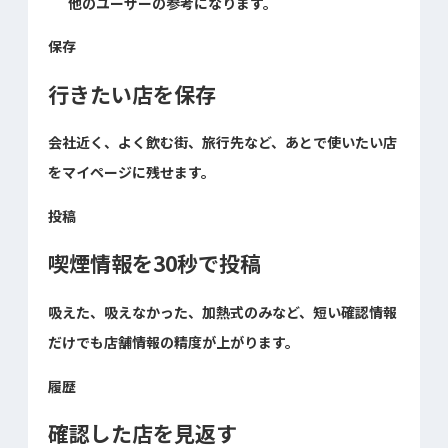
他のユーザーの参考になります。
保存
行きたい店を保存
会社近く、よく飲む街、旅行先など、あとで使いたい店
をマイページに残せます。
投稿
喫煙情報を30秒で投稿
吸えた、吸えなかった、加熱式のみなど、短い確認情報
だけでも店舗情報の精度が上がります。
履歴
確認した店を見返す