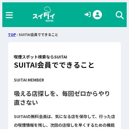
TOP
› SUITAI会員でできること
喫煙スポット検索ならSUITAI
SUITAI会員でできること
SUITAI MEMBER
吸える店探しを、毎回ゼロからやり
直さない
SUITAIの無料会員は、気になる店を保存して、行った店
の喫煙情報を残し、次回の店探しを早くするための機能