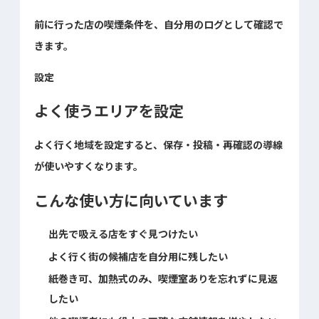
前に行った店の喫煙条件を、自分用のログとして確認で
きます。
設定
よく使うエリアを設定
よく行く地域を設定すると、保存・投稿・再確認の導線
が使いやすくなります。
こんな使い方に向いています
出先で吸える店をすぐ見つけたい
よく行く街の候補店を自分用に残したい
紙巻き可、加熱式のみ、喫煙室ありを忘れずに見返
したい