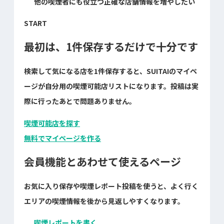
他の喫煙者にも役立つ正確な店舗情報を増やしたい
START
最初は、1件保存するだけで十分です
検索して気になる店を1件保存すると、SUITAIのマイペ
ージが自分用の喫煙可能店リストになります。投稿は実
際に行ったあとで問題ありません。
喫煙可能店を探す
無料でマイページを作る
会員機能とあわせて使えるページ
お気に入り保存や喫煙レポート投稿を使うと、よく行く
エリアの喫煙情報を後から見返しやすくなります。
喫煙レポートを書く