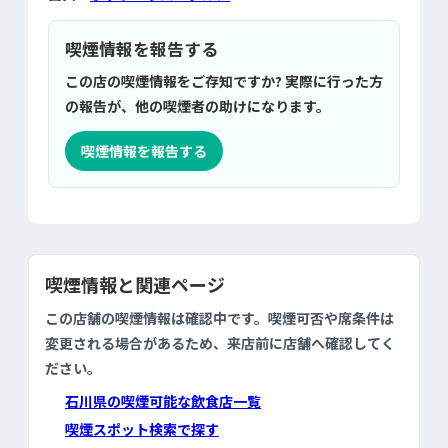
喫煙情報を報告する
この店の喫煙情報をご存知ですか? 実際に行った方
の報告が、他の喫煙者の助けになります。
喫煙情報を報告する
喫煙情報と関連ページ
この店舗の喫煙情報は確認中です。喫煙可否や席条件は
変更される場合があるため、来店前に店舗へ確認してく
ださい。
石川県の喫煙可能な飲食店一覧
喫煙スポット検索で探す