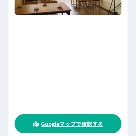
>
Googleマップで確認する