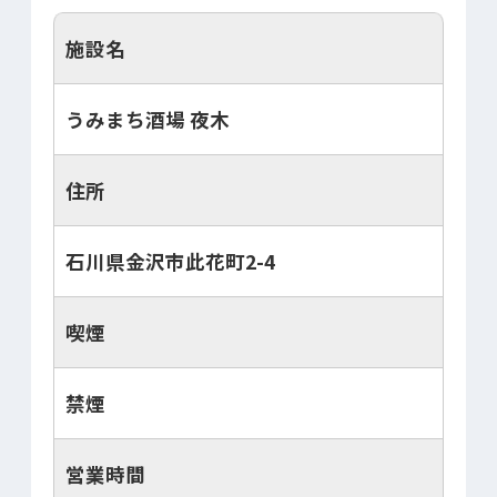
施設名
うみまち酒場 夜木
住所
石川県金沢市此花町2-4
喫煙
禁煙
営業時間