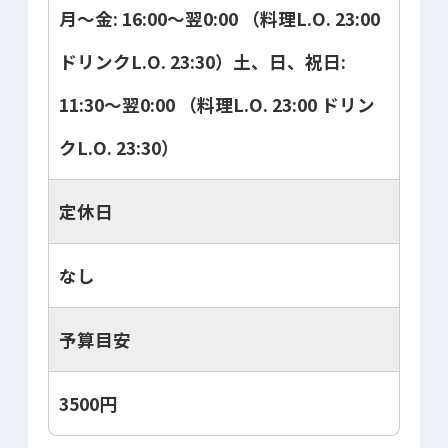
月～金: 16:00～翌0:00 （料理L.O. 23:00
ドリンクL.O. 23:30）土、日、祝日:
11:30～翌0:00 （料理L.O. 23:00 ドリン
クL.O. 23:30）
定休日
なし
予算目安
3500円