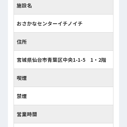
施設名
おさかなセンターイチノイチ
住所
宮城県仙台市青葉区中央1-1-5 1・2階
喫煙
禁煙
営業時間