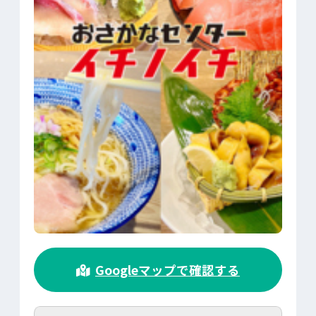
>
Googleマップで確認する