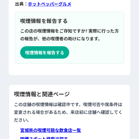
出典：
ホットペッパーグルメ
喫煙情報を報告する
この店の喫煙情報をご存知ですか? 実際に行った方
の報告が、他の喫煙者の助けになります。
喫煙情報を報告する
喫煙情報と関連ページ
この店舗の喫煙情報は確認中です。喫煙可否や席条件は
変更される場合があるため、来店前に店舗へ確認してく
ださい。
宮城県の喫煙可能な飲食店一覧
喫煙スポット検索で探す