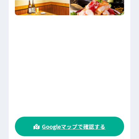
>
Googleマップで確認する