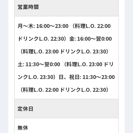
営業時間
月～木: 16:00～23:00 （料理L.O. 22:00
ドリンクL.O. 22:30）金: 16:00～翌0:00
（料理L.O. 23:00 ドリンクL.O. 23:30）
土: 11:30～翌0:00 （料理L.O. 23:00 ドリ
ンクL.O. 23:30）日、祝日: 11:30～23:00
（料理L.O. 22:00 ドリンクL.O. 22:30）
定休日
無休