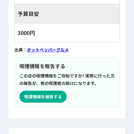
予算目安
3000円
出典：
ホットペッパーグルメ
喫煙情報を報告する
この店の喫煙情報をご存知ですか? 実際に行った方
の報告が、他の喫煙者の助けになります。
喫煙情報を報告する