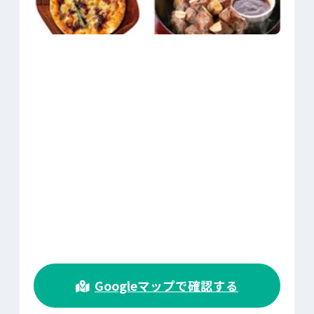
>
Googleマップで確認する