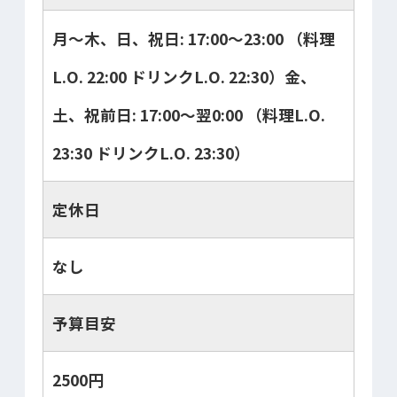
月～木、日、祝日: 17:00～23:00 （料理
L.O. 22:00 ドリンクL.O. 22:30）金、
土、祝前日: 17:00～翌0:00 （料理L.O.
23:30 ドリンクL.O. 23:30）
定休日
なし
予算目安
2500円