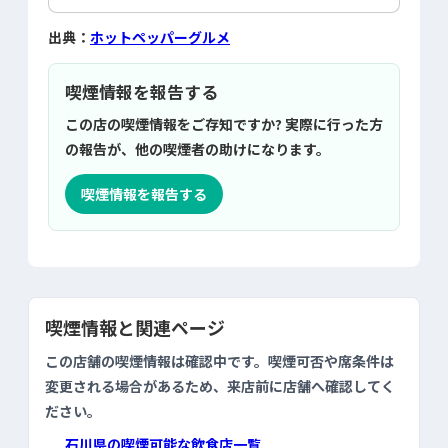
出典：
ホットペッパーグルメ
喫煙情報を報告する
この店の喫煙情報をご存知ですか? 実際に行った方
の報告が、他の喫煙者の助けになります。
喫煙情報を報告する
喫煙情報と関連ページ
この店舗の喫煙情報は確認中です。喫煙可否や席条件は
変更される場合があるため、来店前に店舗へ確認してく
ださい。
石川県の喫煙可能な飲食店一覧