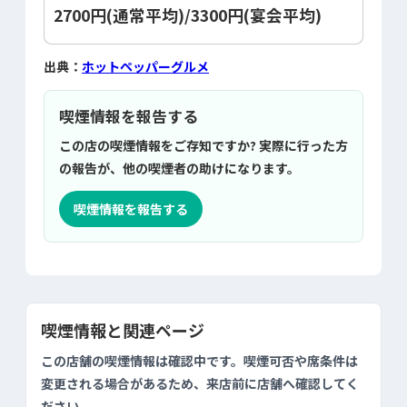
2700円(通常平均)/3300円(宴会平均)
出典：
ホットペッパーグルメ
喫煙情報を報告する
この店の喫煙情報をご存知ですか? 実際に行った方
の報告が、他の喫煙者の助けになります。
喫煙情報を報告する
喫煙情報と関連ページ
この店舗の喫煙情報は確認中です。喫煙可否や席条件は
変更される場合があるため、来店前に店舗へ確認してく
ださい。