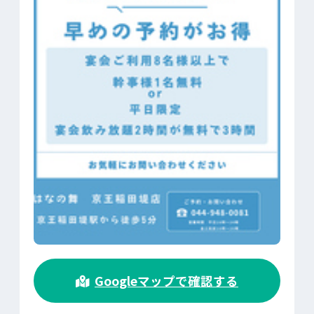
>
Googleマップで確認する