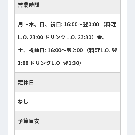
営業時間
月～木、日、祝日: 16:00～翌0:00 （料理
L.O. 23:00 ドリンクL.O. 23:30）金、
土、祝前日: 16:00～翌2:00 （料理L.O. 翌
1:00 ドリンクL.O. 翌1:30）
定休日
なし
予算目安