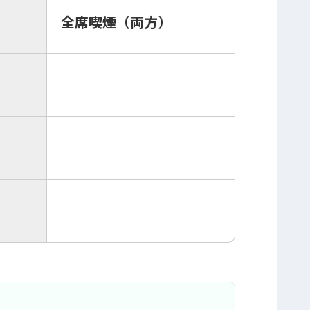
全席喫煙（両方）