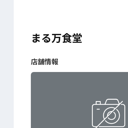
まる万食堂
店舗情報