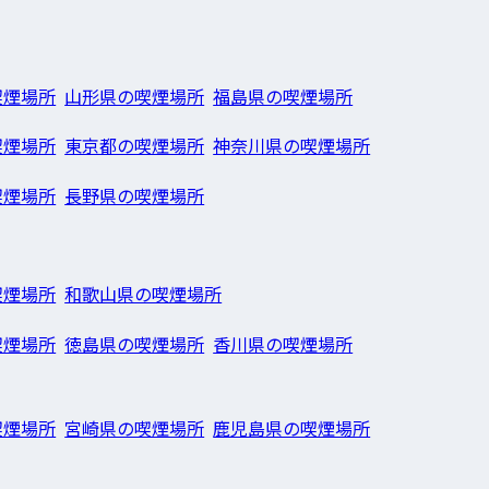
喫煙場所
山形県の喫煙場所
福島県の喫煙場所
喫煙場所
東京都の喫煙場所
神奈川県の喫煙場所
喫煙場所
長野県の喫煙場所
喫煙場所
和歌山県の喫煙場所
喫煙場所
徳島県の喫煙場所
香川県の喫煙場所
喫煙場所
宮崎県の喫煙場所
鹿児島県の喫煙場所