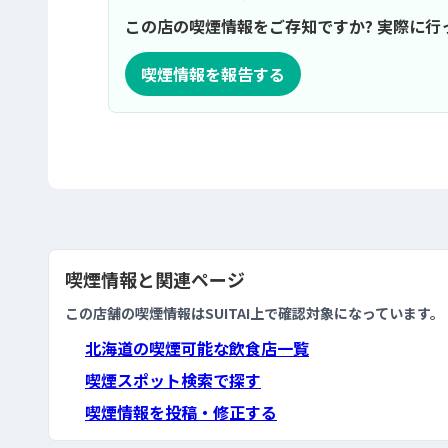
この店の喫煙情報をご存知ですか? 実際に
喫煙情報を報告する
喫煙情報と関連ページ
この店舗の喫煙情報はSUITAI上で確認対象になっています。
北海道の喫煙可能な飲食店一覧
喫煙スポット検索で探す
喫煙情報を投稿・修正する