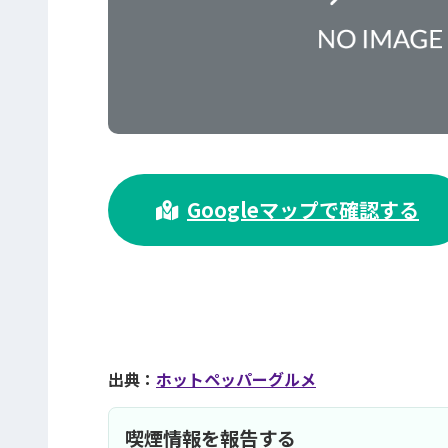
>
Googleマップで確認する
出典：
ホットペッパーグルメ
喫煙情報を報告する