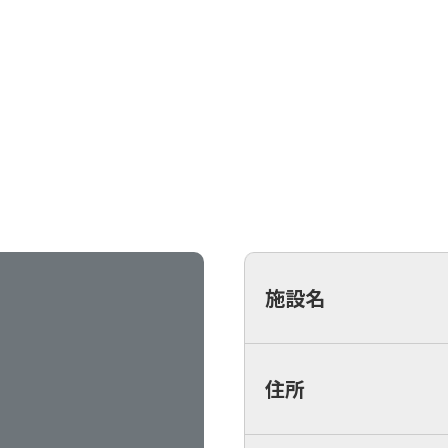
施設名
住所