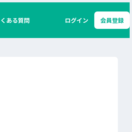
よくある質問
ログイン
会員登録