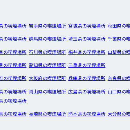
県の喫煙場所
岩手県の喫煙場所
宮城県の喫煙場所
秋田県の
県の喫煙場所
群馬県の喫煙場所
埼玉県の喫煙場所
千葉県の
県の喫煙場所
石川県の喫煙場所
福井県の喫煙場所
山梨県の
県の喫煙場所
愛知県の喫煙場所
三重県の喫煙場所
府の喫煙場所
大阪府の喫煙場所
兵庫県の喫煙場所
奈良県の
県の喫煙場所
岡山県の喫煙場所
広島県の喫煙場所
山口県の
県の喫煙場所
県の喫煙場所
長崎県の喫煙場所
熊本県の喫煙場所
大分県の