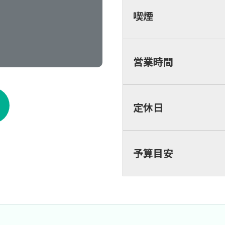
喫煙
営業時間
定休日
予算目安