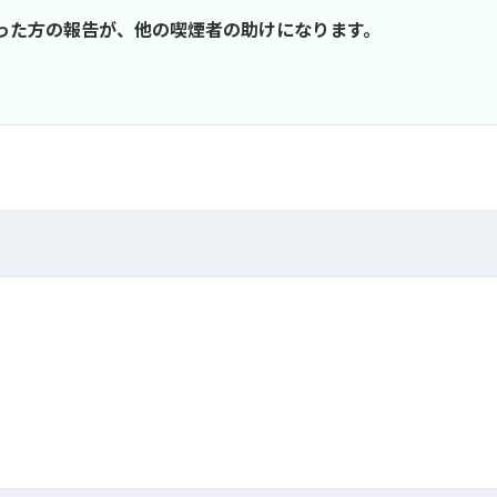
行った方の報告が、他の喫煙者の助けになります。