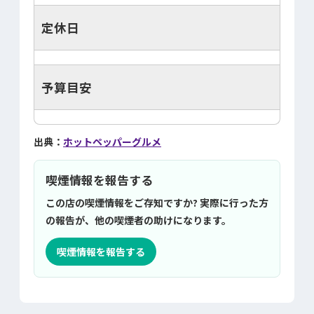
定休日
予算目安
出典：
ホットペッパーグルメ
喫煙情報を報告する
この店の喫煙情報をご存知ですか? 実際に行った方
の報告が、他の喫煙者の助けになります。
喫煙情報を報告する