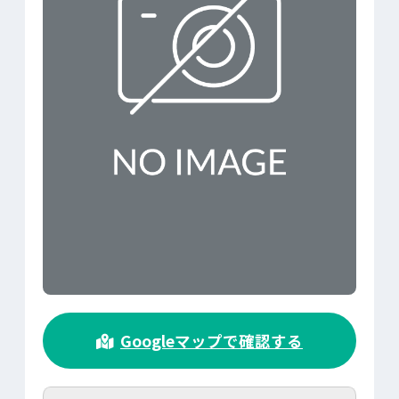
>
Googleマップで確認する