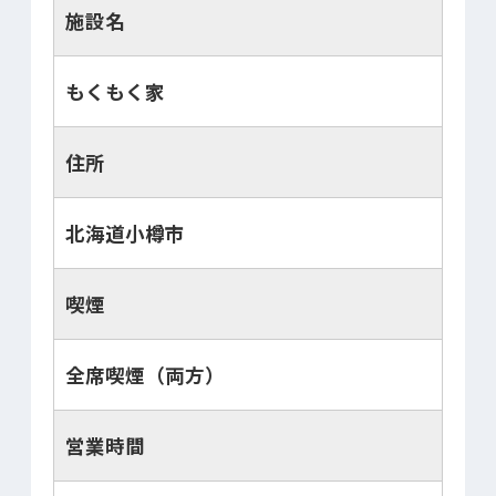
施設名
もくもく家
住所
北海道小樽市
喫煙
全席喫煙（両方）
営業時間