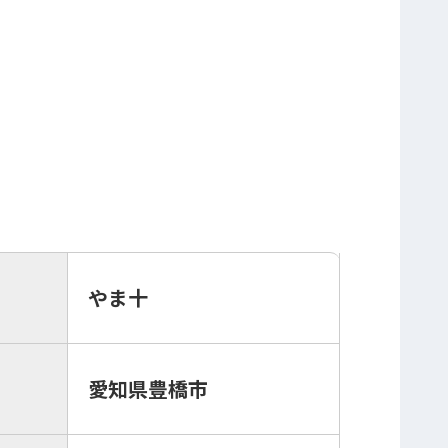
やま十
愛知県豊橋市