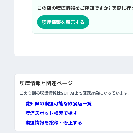
この店の喫煙情報をご存知ですか? 実際に
喫煙情報を報告する
喫煙情報と関連ページ
この店舗の喫煙情報はSUITAI上で確認対象になっています。
愛知県の喫煙可能な飲食店一覧
喫煙スポット検索で探す
喫煙情報を投稿・修正する