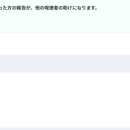
行った方の報告が、他の喫煙者の助けになります。