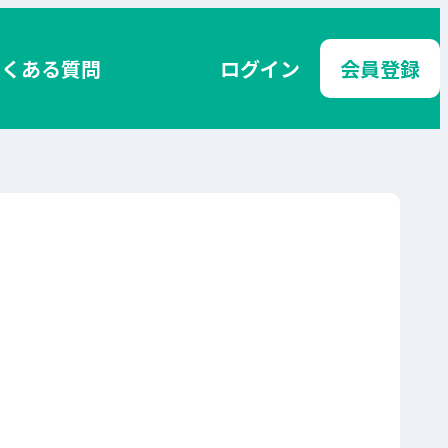
よくある質問
ログイン
会員登録