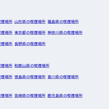
喫煙場所
山形県の喫煙場所
福島県の喫煙場所
喫煙場所
東京都の喫煙場所
神奈川県の喫煙場所
喫煙場所
長野県の喫煙場所
喫煙場所
和歌山県の喫煙場所
喫煙場所
徳島県の喫煙場所
香川県の喫煙場所
喫煙場所
宮崎県の喫煙場所
鹿児島県の喫煙場所