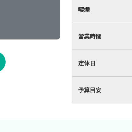
喫煙
営業時間
定休日
予算目安