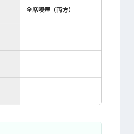
全席喫煙（両方）