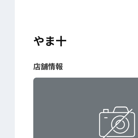
やま十
店舗情報