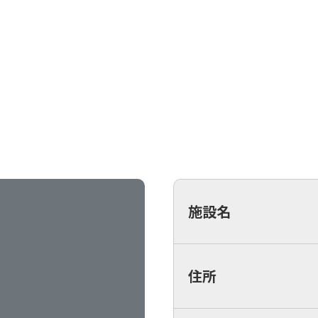
施設名
住所