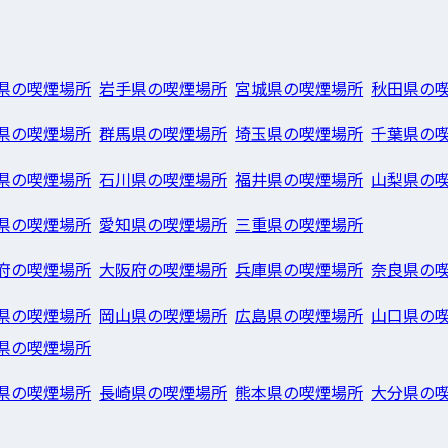
県の喫煙場所
岩手県の喫煙場所
宮城県の喫煙場所
秋田県の
県の喫煙場所
群馬県の喫煙場所
埼玉県の喫煙場所
千葉県の
県の喫煙場所
石川県の喫煙場所
福井県の喫煙場所
山梨県の
県の喫煙場所
愛知県の喫煙場所
三重県の喫煙場所
府の喫煙場所
大阪府の喫煙場所
兵庫県の喫煙場所
奈良県の
県の喫煙場所
岡山県の喫煙場所
広島県の喫煙場所
山口県の
県の喫煙場所
県の喫煙場所
長崎県の喫煙場所
熊本県の喫煙場所
大分県の