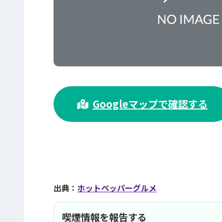
>
Googleマップで確認する
出典：
ホットペッパーグルメ
喫煙情報を報告する