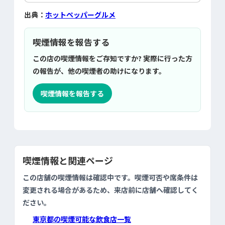
出典：
ホットペッパーグルメ
喫煙情報を報告する
この店の喫煙情報をご存知ですか? 実際に行った方
の報告が、他の喫煙者の助けになります。
喫煙情報を報告する
喫煙情報と関連ページ
この店舗の喫煙情報は確認中です。喫煙可否や席条件は
変更される場合があるため、来店前に店舗へ確認してく
ださい。
東京都の喫煙可能な飲食店一覧