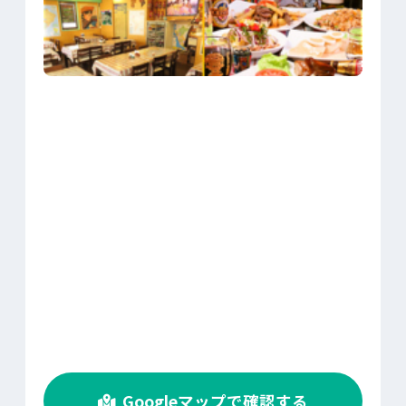
>
Googleマップで確認する