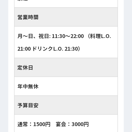
営業時間
月～日、祝日: 11:30～22:00 （料理L.O.
21:00 ドリンクL.O. 21:30）
定休日
年中無休
予算目安
通常：1500円 宴会：3000円