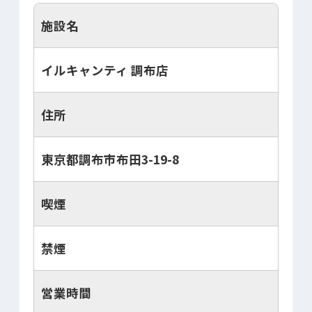
施設名
イルキャンティ 調布店
住所
東京都調布市布田3-19-8
喫煙
禁煙
営業時間