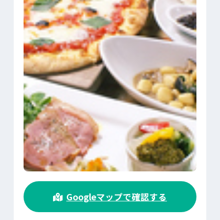
>
Googleマップで確認する