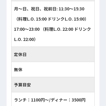
月～日、祝日、祝前日: 11:30～15:30
（料理L.O. 15:00 ドリンクL.O. 15:00）
17:00～23:00 （料理L.O. 22:00 ドリンク
L.O. 22:00）
定休日
無休
予算目安
ランチ：1100円～/ディナー：3500円