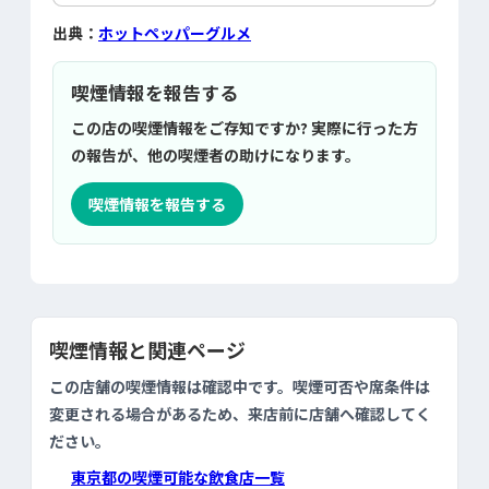
出典：
ホットペッパーグルメ
喫煙情報を報告する
この店の喫煙情報をご存知ですか? 実際に行った方
の報告が、他の喫煙者の助けになります。
喫煙情報を報告する
喫煙情報と関連ページ
この店舗の喫煙情報は確認中です。喫煙可否や席条件は
変更される場合があるため、来店前に店舗へ確認してく
ださい。
東京都の喫煙可能な飲食店一覧