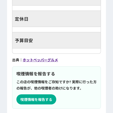
定休日
予算目安
出典：
ホットペッパーグルメ
喫煙情報を報告する
この店の喫煙情報をご存知ですか? 実際に行った方
の報告が、他の喫煙者の助けになります。
喫煙情報を報告する