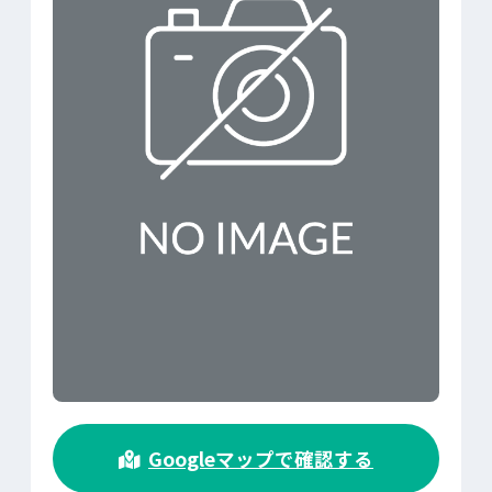
>
Googleマップで確認する