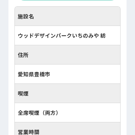
施設名
ウッドデザインパークいちのみや 紡
住所
愛知県豊橋市
喫煙
全席喫煙（両方）
営業時間