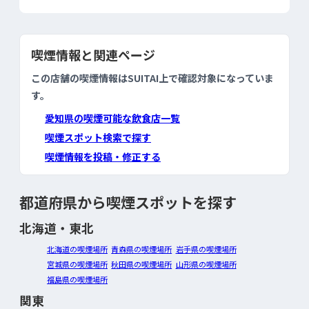
喫煙情報と関連ページ
この店舗の喫煙情報はSUITAI上で確認対象になっていま
す。
愛知県の喫煙可能な飲食店一覧
喫煙スポット検索で探す
喫煙情報を投稿・修正する
都道府県から喫煙スポットを探す
北海道・東北
北海道の喫煙場所
青森県の喫煙場所
岩手県の喫煙場所
宮城県の喫煙場所
秋田県の喫煙場所
山形県の喫煙場所
福島県の喫煙場所
関東