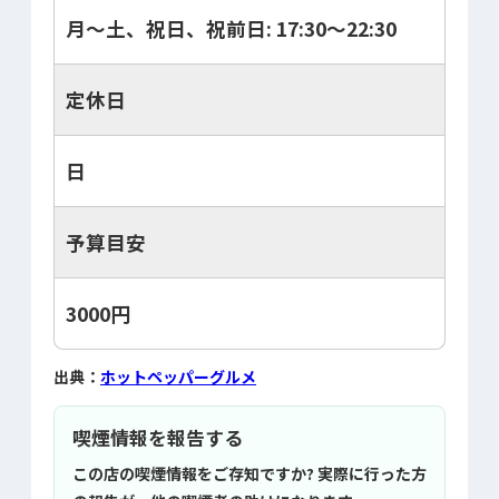
月～土、祝日、祝前日: 17:30～22:30
定休日
日
予算目安
3000円
出典：
ホットペッパーグルメ
喫煙情報を報告する
この店の喫煙情報をご存知ですか? 実際に行った方