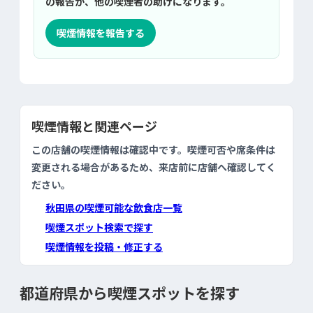
の報告が、他の喫煙者の助けになります。
喫煙情報を報告する
喫煙情報と関連ページ
この店舗の喫煙情報は確認中です。喫煙可否や席条件は
変更される場合があるため、来店前に店舗へ確認してく
ださい。
秋田県の喫煙可能な飲食店一覧
喫煙スポット検索で探す
喫煙情報を投稿・修正する
都道府県から喫煙スポットを探す