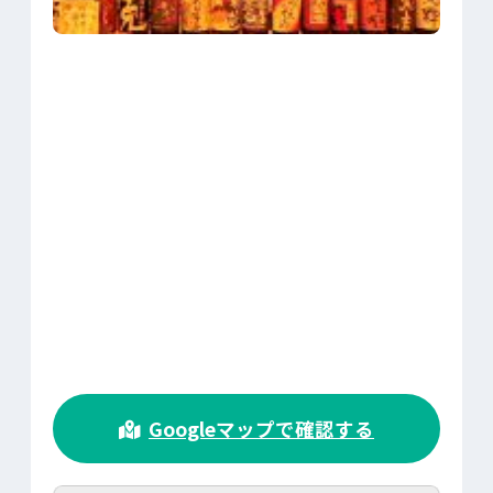
>
Googleマップで確認する