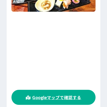
>
Googleマップで確認する