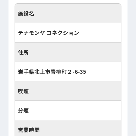
施設名
テナモンヤ コネクション
住所
岩手県北上市青柳町２-6-35
喫煙
分煙
営業時間