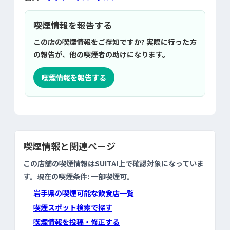
喫煙情報を報告する
この店の喫煙情報をご存知ですか? 実際に行った方
の報告が、他の喫煙者の助けになります。
喫煙情報を報告する
喫煙情報と関連ページ
この店舗の喫煙情報はSUITAI上で確認対象になっていま
す。現在の喫煙条件: 一部喫煙可。
岩手県の喫煙可能な飲食店一覧
喫煙スポット検索で探す
喫煙情報を投稿・修正する