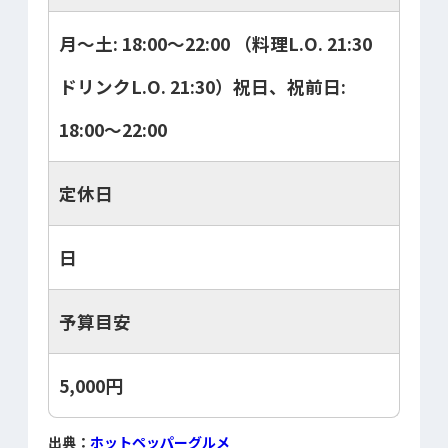
月～土: 18:00～22:00 （料理L.O. 21:30
ドリンクL.O. 21:30）祝日、祝前日:
18:00～22:00
定休日
日
予算目安
5,000円
出典：
ホットペッパーグルメ