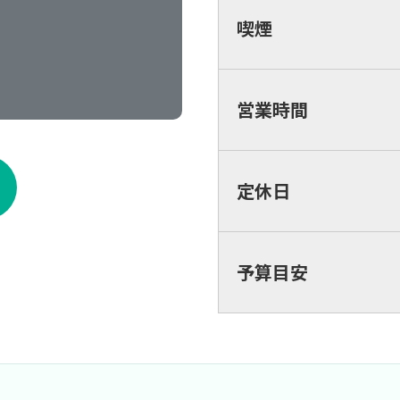
喫煙
営業時間
定休日
予算目安