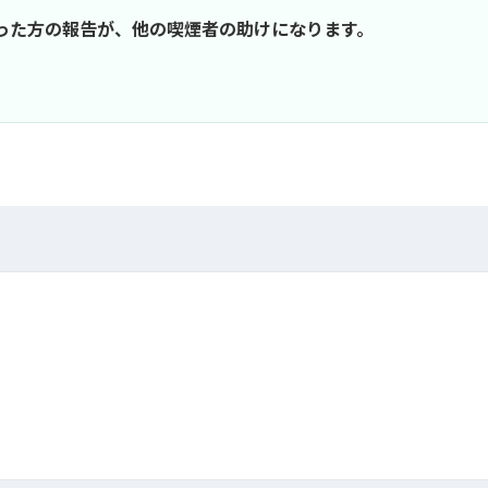
行った方の報告が、他の喫煙者の助けになります。