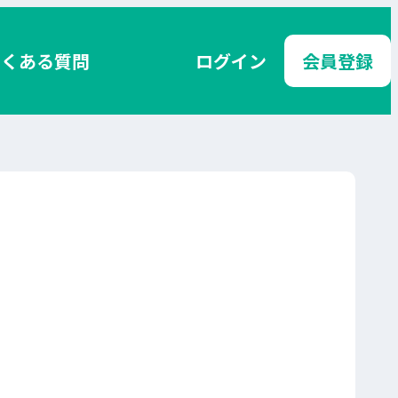
よくある質問
ログイン
会員登録