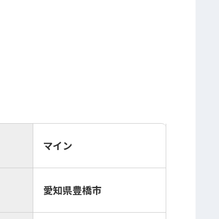
マイン
愛知県豊橋市