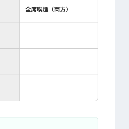
全席喫煙（両方）