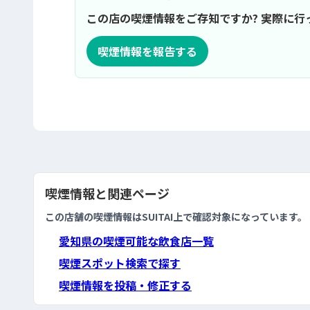
この店の喫煙情報をご存知ですか? 実際に
喫煙情報を報告する
喫煙情報と関連ページ
この店舗の喫煙情報はSUITAI上で確認対象になっています。
愛知県の喫煙可能な飲食店一覧
喫煙スポット検索で探す
喫煙情報を投稿・修正する