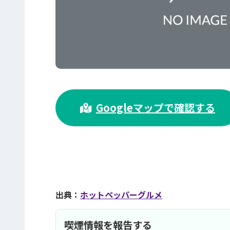
>
Googleマップで確認する
出典：
ホットペッパーグルメ
喫煙情報を報告する