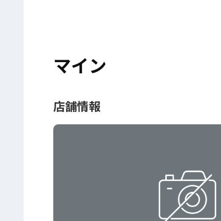
マイン
店舗情報