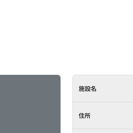
施設名
住所