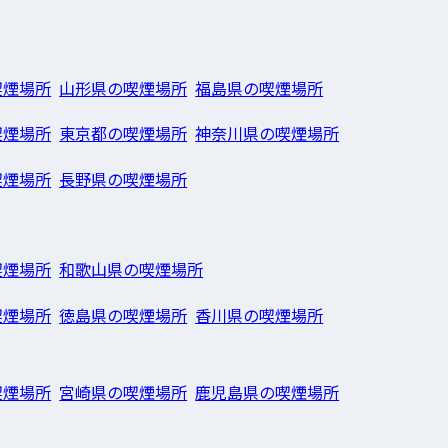
喫煙場所
山形県の喫煙場所
福島県の喫煙場所
喫煙場所
東京都の喫煙場所
神奈川県の喫煙場所
喫煙場所
長野県の喫煙場所
喫煙場所
和歌山県の喫煙場所
喫煙場所
徳島県の喫煙場所
香川県の喫煙場所
喫煙場所
宮崎県の喫煙場所
鹿児島県の喫煙場所