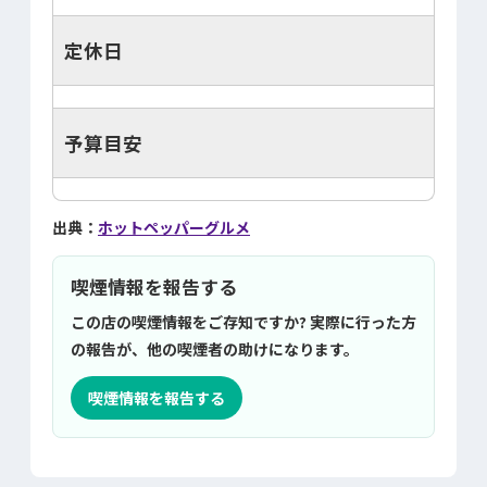
定休日
予算目安
出典：
ホットペッパーグルメ
喫煙情報を報告する
この店の喫煙情報をご存知ですか? 実際に行った方
の報告が、他の喫煙者の助けになります。
喫煙情報を報告する