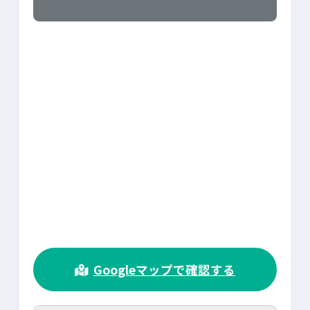
>
Googleマップで確認する