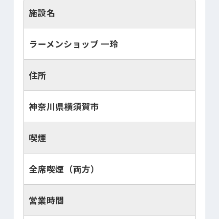
施設名
ラーメンショップ 一玲
住所
神奈川県横須賀市
喫煙
全席喫煙（両方）
営業時間