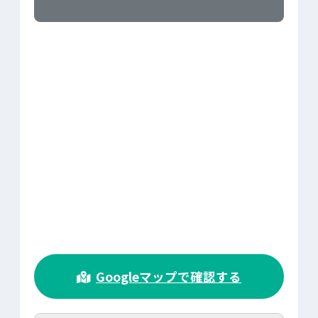
>
Googleマップで確認する