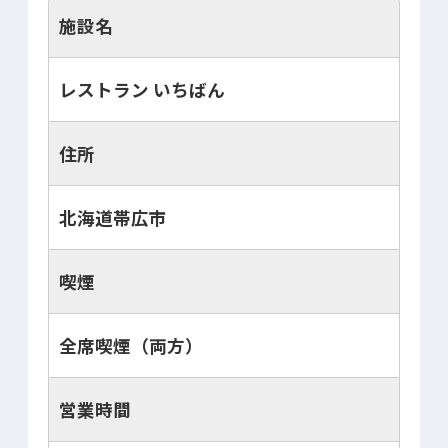
施設名
レストラン いちばん
住所
北海道帯広市
喫煙
全席喫煙（両方）
営業時間