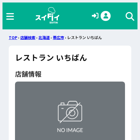
TOP
›
店舗検索
›
北海道
›
帯広市
› レストラン いちばん
レストラン いちばん
店舗情報