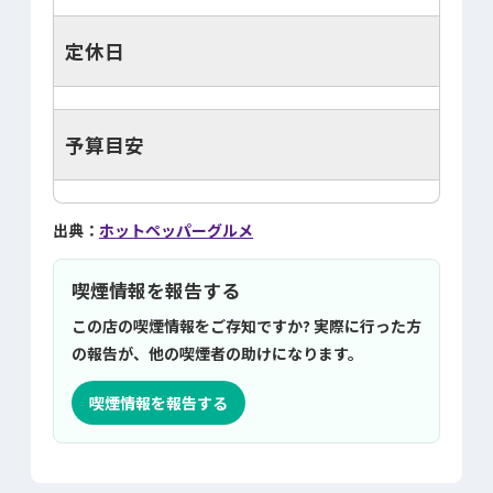
定休日
予算目安
出典：
ホットペッパーグルメ
喫煙情報を報告する
この店の喫煙情報をご存知ですか? 実際に行った方
の報告が、他の喫煙者の助けになります。
喫煙情報を報告する