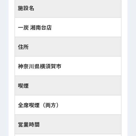
施設名
一炭 湘南台店
住所
神奈川県横須賀市
喫煙
全席喫煙（両方）
営業時間