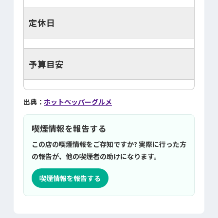
定休日
予算目安
出典：
ホットペッパーグルメ
喫煙情報を報告する
この店の喫煙情報をご存知ですか? 実際に行った方
の報告が、他の喫煙者の助けになります。
喫煙情報を報告する