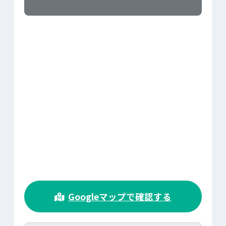
>
Googleマップで確認する