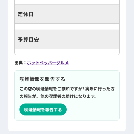
定休日
予算目安
出典：
ホットペッパーグルメ
喫煙情報を報告する
この店の喫煙情報をご存知ですか? 実際に行った方
の報告が、他の喫煙者の助けになります。
喫煙情報を報告する