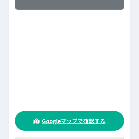
>
Googleマップで確認する