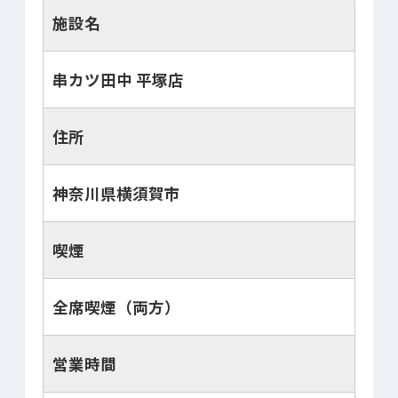
施設名
串カツ田中 平塚店
住所
神奈川県横須賀市
喫煙
全席喫煙（両方）
営業時間