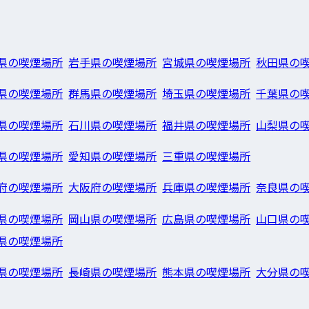
県の喫煙場所
岩手県の喫煙場所
宮城県の喫煙場所
秋田県の
県の喫煙場所
群馬県の喫煙場所
埼玉県の喫煙場所
千葉県の
県の喫煙場所
石川県の喫煙場所
福井県の喫煙場所
山梨県の
県の喫煙場所
愛知県の喫煙場所
三重県の喫煙場所
府の喫煙場所
大阪府の喫煙場所
兵庫県の喫煙場所
奈良県の
県の喫煙場所
岡山県の喫煙場所
広島県の喫煙場所
山口県の
県の喫煙場所
県の喫煙場所
長崎県の喫煙場所
熊本県の喫煙場所
大分県の