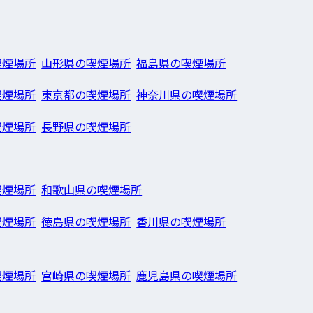
喫煙場所
山形県の喫煙場所
福島県の喫煙場所
喫煙場所
東京都の喫煙場所
神奈川県の喫煙場所
喫煙場所
長野県の喫煙場所
喫煙場所
和歌山県の喫煙場所
喫煙場所
徳島県の喫煙場所
香川県の喫煙場所
喫煙場所
宮崎県の喫煙場所
鹿児島県の喫煙場所