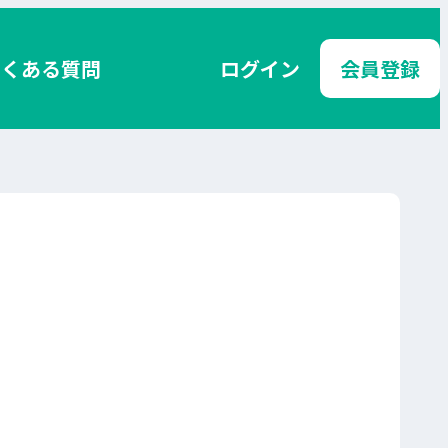
よくある質問
ログイン
会員登録