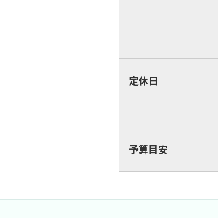
定休日
予算目安