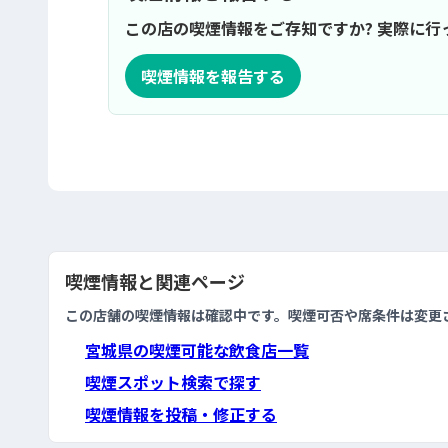
この店の喫煙情報をご存知ですか? 実際に
喫煙情報を報告する
喫煙情報と関連ページ
この店舗の喫煙情報は確認中です。喫煙可否や席条件は変更
宮城県の喫煙可能な飲食店一覧
喫煙スポット検索で探す
喫煙情報を投稿・修正する