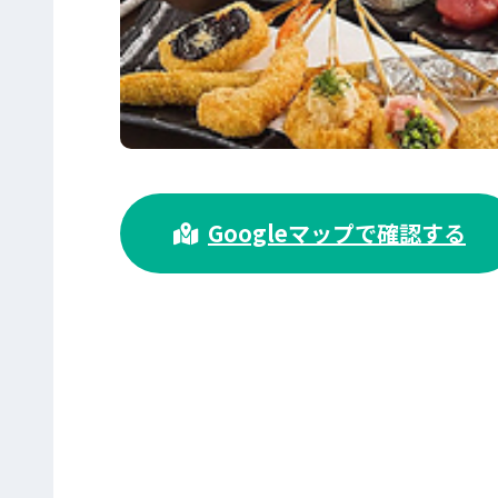
>
Googleマップで確認する