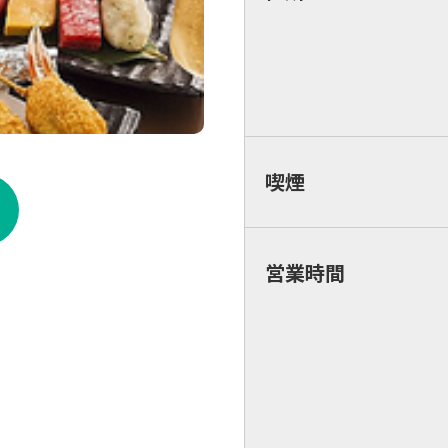
喫煙
営業時間