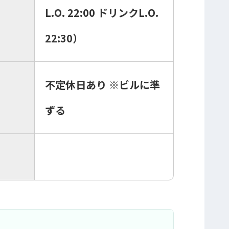
L.O. 22:00 ドリンクL.O.
22:30）
不定休日あり ※ビルに準
ずる