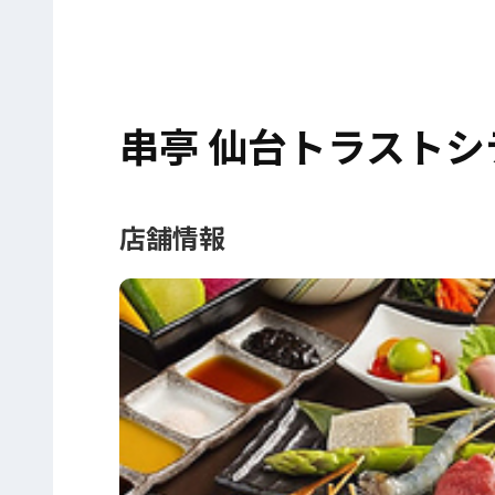
串亭 仙台トラストシ
店舗情報