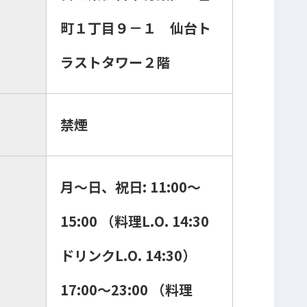
町１丁目９－１ 仙台ト
ラストタワー２階
禁煙
月～日、祝日: 11:00～
15:00 （料理L.O. 14:30
ドリンクL.O. 14:30）
17:00～23:00 （料理