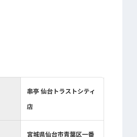
串亭 仙台トラストシティ
店
宮城県仙台市青葉区一番