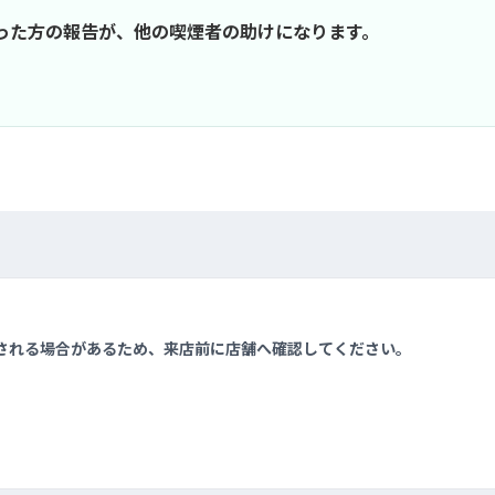
行った方の報告が、他の喫煙者の助けになります。
される場合があるため、来店前に店舗へ確認してください。