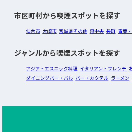
市区町村から喫煙スポットを探す
仙台市
大崎市
宮城県その他
泉中央
長町
青葉・
ジャンルから喫煙スポットを探す
アジア・エスニック料理
イタリアン・フレンチ
ダイニングバー・バル
バー・カクテル
ラーメン