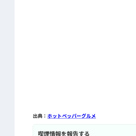
出典：
ホットペッパーグルメ
喫煙情報を報告する