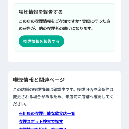
喫煙情報を報告する
この店の喫煙情報をご存知ですか? 実際に行った方
の報告が、他の喫煙者の助けになります。
喫煙情報を報告する
喫煙情報と関連ページ
この店舗の喫煙情報は確認中です。喫煙可否や席条件は
変更される場合があるため、来店前に店舗へ確認してく
ださい。
石川県の喫煙可能な飲食店一覧
喫煙スポット検索で探す