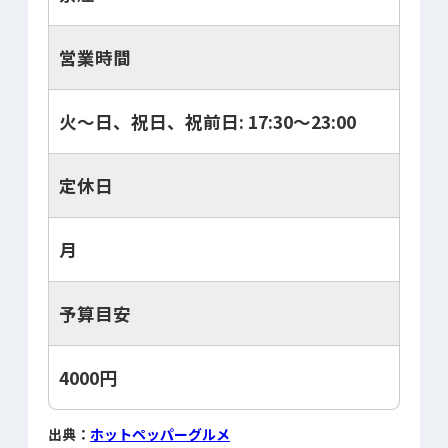
営業時間
火～日、祝日、祝前日: 17:30～23:00
定休日
月
予算目安
4000円
出典：
ホットペッパーグルメ