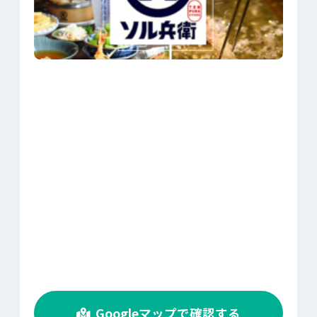
>
Googleマップで確認する