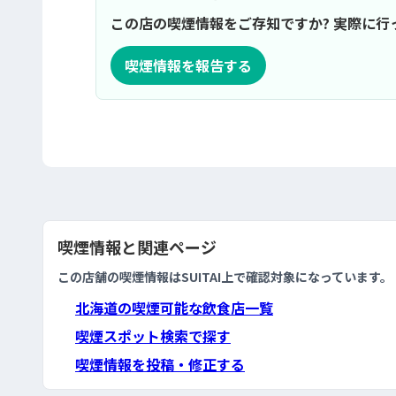
この店の喫煙情報をご存知ですか? 実際に
喫煙情報を報告する
喫煙情報と関連ページ
この店舗の喫煙情報はSUITAI上で確認対象になっています。
北海道の喫煙可能な飲食店一覧
喫煙スポット検索で探す
喫煙情報を投稿・修正する