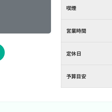
喫煙
営業時間
定休日
予算目安