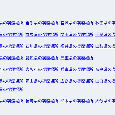
県の喫煙場所
岩手県の喫煙場所
宮城県の喫煙場所
秋田県の
県の喫煙場所
群馬県の喫煙場所
埼玉県の喫煙場所
千葉県の
県の喫煙場所
石川県の喫煙場所
福井県の喫煙場所
山梨県の
県の喫煙場所
愛知県の喫煙場所
三重県の喫煙場所
府の喫煙場所
大阪府の喫煙場所
兵庫県の喫煙場所
奈良県の
県の喫煙場所
岡山県の喫煙場所
広島県の喫煙場所
山口県の
県の喫煙場所
県の喫煙場所
長崎県の喫煙場所
熊本県の喫煙場所
大分県の