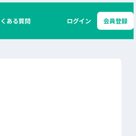
よくある質問
ログイン
会員登録