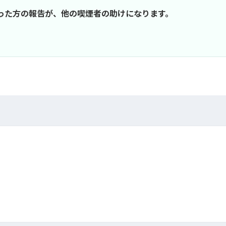
行った方の報告が、他の喫煙者の助けになります。