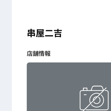
串屋二吉
店舗情報