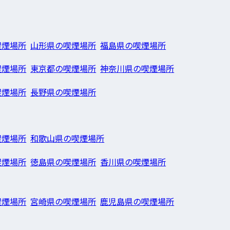
喫煙場所
山形県の喫煙場所
福島県の喫煙場所
喫煙場所
東京都の喫煙場所
神奈川県の喫煙場所
喫煙場所
長野県の喫煙場所
喫煙場所
和歌山県の喫煙場所
喫煙場所
徳島県の喫煙場所
香川県の喫煙場所
喫煙場所
宮崎県の喫煙場所
鹿児島県の喫煙場所