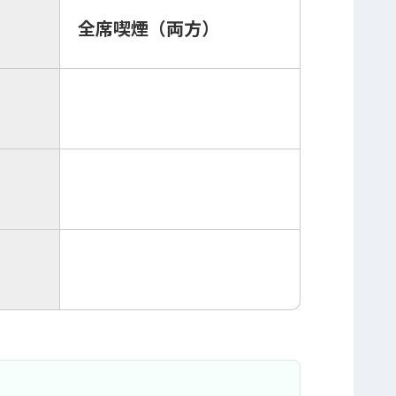
全席喫煙（両方）