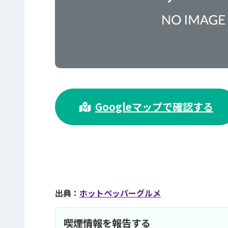
>
Googleマップで確認する
出典：
ホットペッパーグルメ
喫煙情報を報告する