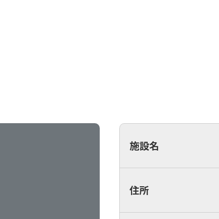
施設名
住所