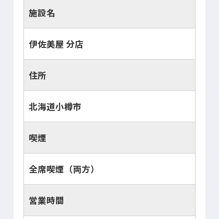
施設名
伊佐美屋 分店
住所
北海道小樽市
喫煙
全席喫煙（両方）
営業時間