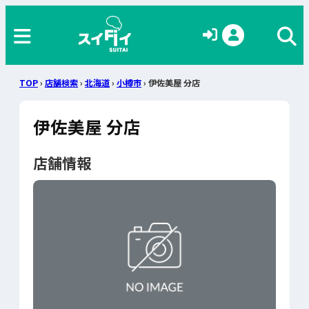
TOP
›
店舗検索
›
北海道
›
小樽市
› 伊佐美屋 分店
伊佐美屋 分店
店舗情報