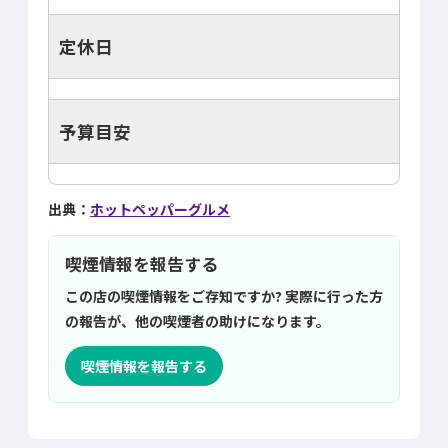
定休日
予算目安
出典：
ホットペッパーグルメ
喫煙情報を報告する
この店の喫煙情報をご存知ですか? 実際に行った方
の報告が、他の喫煙者の助けになります。
喫煙情報を報告する