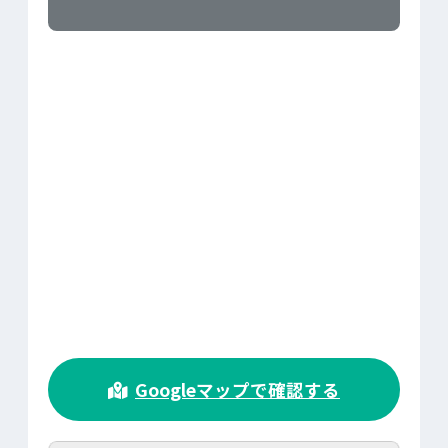
>
Googleマップで確認する