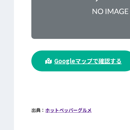
>
Googleマップで確認する
出典：
ホットペッパーグルメ