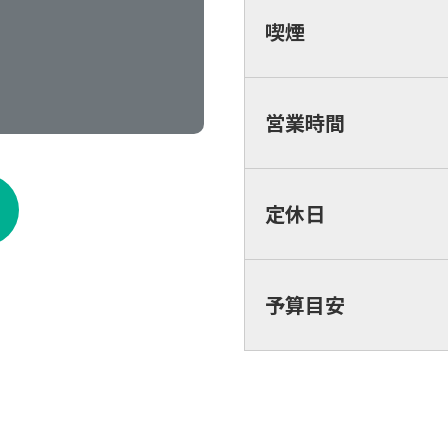
喫煙
営業時間
定休日
予算目安