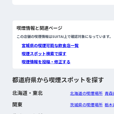
喫煙情報と関連ページ
この店舗の喫煙情報はSUITAI上で確認対象になっています。
宮城県の喫煙可能な飲食店一覧
喫煙スポット検索で探す
喫煙情報を投稿・修正する
都道府県から喫煙スポットを探す
北海道・東北
北海道の喫煙場所
青森
関東
茨城県の喫煙場所
栃木