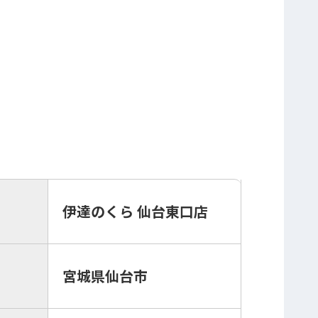
伊達のくら 仙台東口店
宮城県仙台市