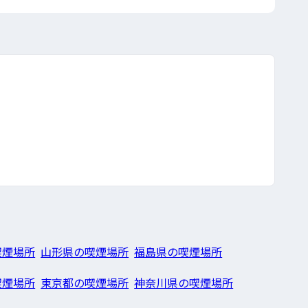
喫煙場所
山形県の喫煙場所
福島県の喫煙場所
喫煙場所
東京都の喫煙場所
神奈川県の喫煙場所