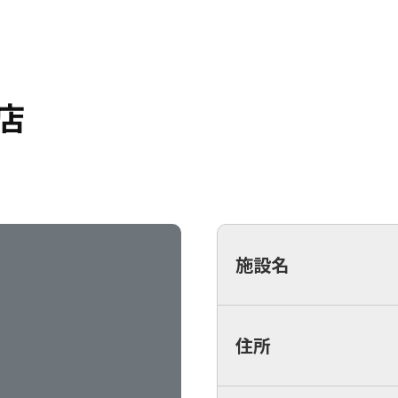
店
施設名
住所