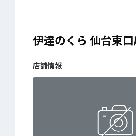
伊達のくら 仙台東口
店舗情報