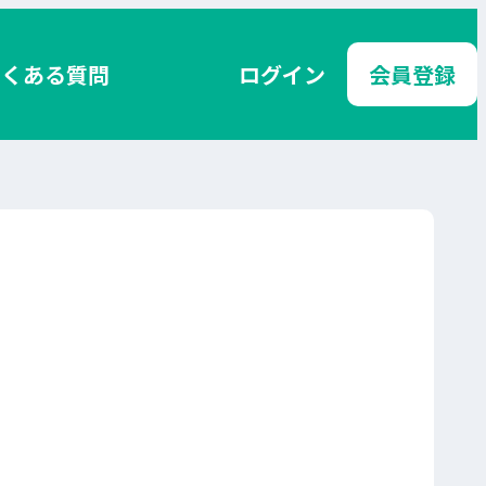
よくある質問
ログイン
会員登録