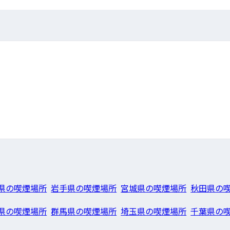
県の喫煙場所
岩手県の喫煙場所
宮城県の喫煙場所
秋田県の
県の喫煙場所
群馬県の喫煙場所
埼玉県の喫煙場所
千葉県の