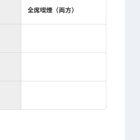
全席喫煙（両方）