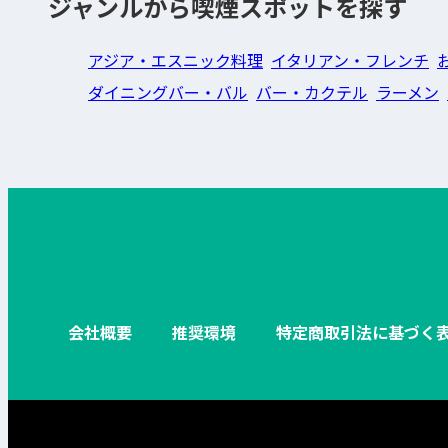
ジャンルから喫煙スポットを探す
アジア・エスニック料理
イタリアン・フレンチ
ダイニングバー・バル
バー・カクテル
ラーメン
会社概要
推奨環境
特定商取引法に基づく