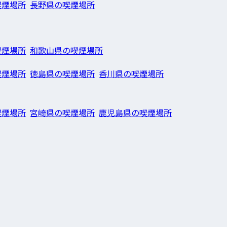
喫煙場所
長野県の喫煙場所
喫煙場所
和歌山県の喫煙場所
喫煙場所
徳島県の喫煙場所
香川県の喫煙場所
喫煙場所
宮崎県の喫煙場所
鹿児島県の喫煙場所