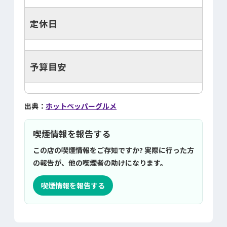
定休日
予算目安
出典：
ホットペッパーグルメ
喫煙情報を報告する
この店の喫煙情報をご存知ですか? 実際に行った方
の報告が、他の喫煙者の助けになります。
喫煙情報を報告する