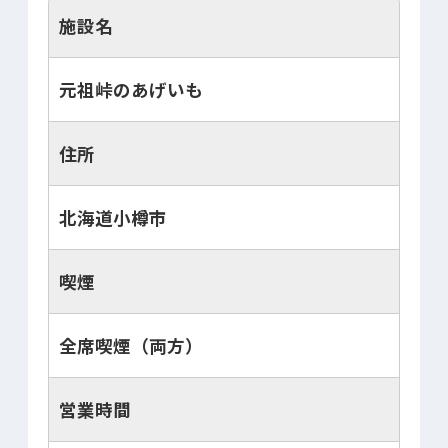
施設名
元祖峠のあげいも
住所
北海道小樽市
喫煙
全席喫煙（両方）
営業時間