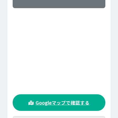
>
Googleマップで確認する