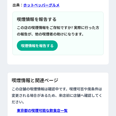
出典：
ホットペッパーグルメ
喫煙情報を報告する
この店の喫煙情報をご存知ですか? 実際に行った方
の報告が、他の喫煙者の助けになります。
喫煙情報を報告する
喫煙情報と関連ページ
この店舗の喫煙情報は確認中です。喫煙可否や席条件は
変更される場合があるため、来店前に店舗へ確認してく
ださい。
東京都の喫煙可能な飲食店一覧