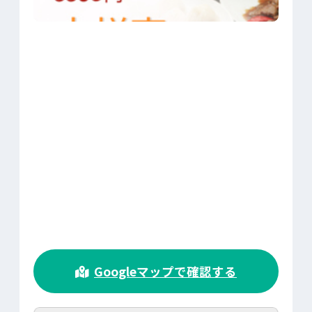
>
Googleマップで確認する