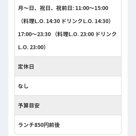
月～日、祝日、祝前日: 11:00～15:00
（料理L.O. 14:30 ドリンクL.O. 14:30）
17:00～23:30 （料理L.O. 23:00 ドリンク
L.O. 23:00）
定休日
なし
予算目安
ランチ850円前後