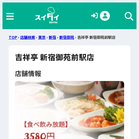
TOP
›
店舗検索
›
東京
›
新宿
›
新宿御苑
› 吉祥亭 新宿御苑前駅店
吉祥亭 新宿御苑前駅店
店舗情報