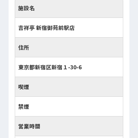
施設名
吉祥亭 新宿御苑前駅店
住所
東京都新宿区新宿１-30-6
喫煙
禁煙
営業時間