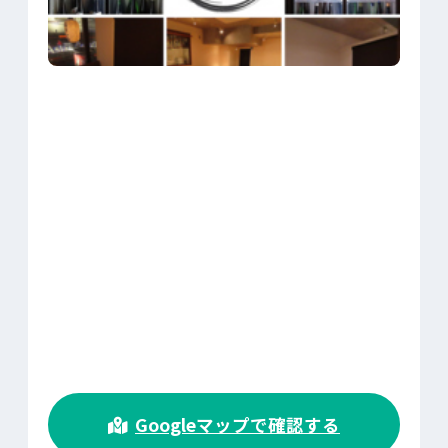
>
Googleマップで確認する