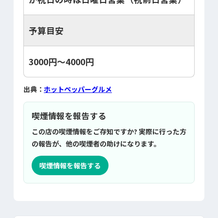
予算目安
3000円～4000円
出典：
ホットペッパーグルメ
喫煙情報を報告する
この店の喫煙情報をご存知ですか? 実際に行った方
の報告が、他の喫煙者の助けになります。
喫煙情報を報告する