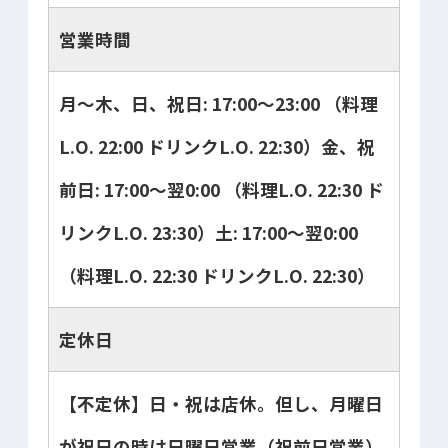
営業時間
月～木、日、祝日: 17:00～23:00 （料理
L.O. 22:00 ドリンクL.O. 22:30）金、祝
前日: 17:00～翌0:00 （料理L.O. 22:30 ド
リンクL.O. 23:30）土: 17:00～翌0:00
（料理L.O. 22:30 ドリンクL.O. 22:30）
定休日
【不定休】日・祝は店休。但し、月曜日
が祝日の時は日曜日営業（祝前日営業）