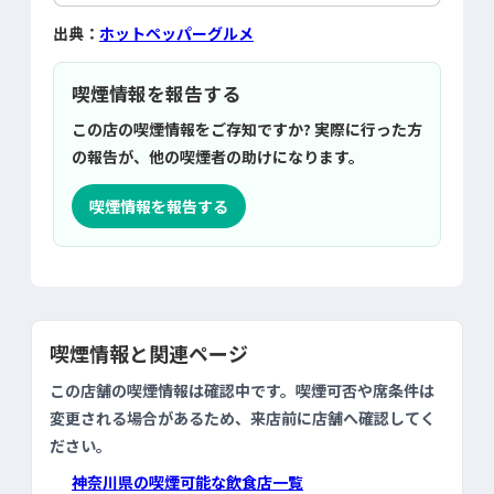
出典：
ホットペッパーグルメ
喫煙情報を報告する
この店の喫煙情報をご存知ですか? 実際に行った方
の報告が、他の喫煙者の助けになります。
喫煙情報を報告する
喫煙情報と関連ページ
この店舗の喫煙情報は確認中です。喫煙可否や席条件は
変更される場合があるため、来店前に店舗へ確認してく
ださい。
神奈川県の喫煙可能な飲食店一覧