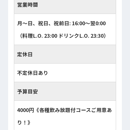
営業時間
月～日、祝日、祝前日: 16:00～翌0:00
（料理L.O. 23:00 ドリンクL.O. 23:30）
定休日
不定休日あり
予算目安
4000円《各種飲み放題付コースご用意あ
り！》