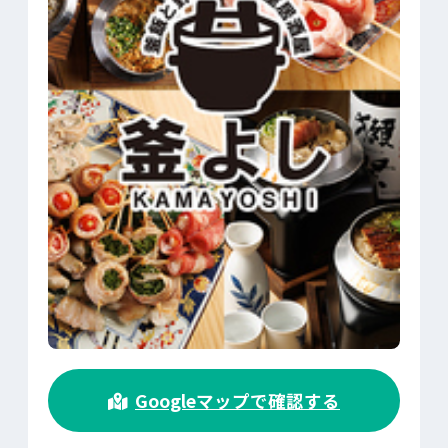
>
Googleマップで確認する