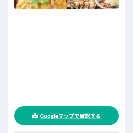
>
Googleマップで確認する