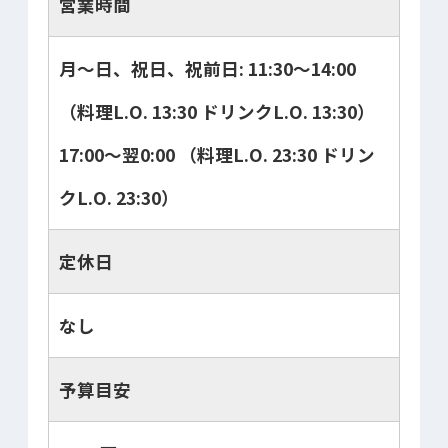
営業時間
月～日、祝日、祝前日: 11:30～14:00
（料理L.O. 13:30 ドリンクL.O. 13:30）
17:00～翌0:00 （料理L.O. 23:30 ドリン
クL.O. 23:30）
定休日
なし
予算目安