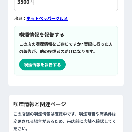
3500円
出典：
ホットペッパーグルメ
喫煙情報を報告する
この店の喫煙情報をご存知ですか? 実際に行った方
の報告が、他の喫煙者の助けになります。
喫煙情報を報告する
喫煙情報と関連ページ
この店舗の喫煙情報は確認中です。喫煙可否や席条件は
変更される場合があるため、来店前に店舗へ確認してく
ださい。