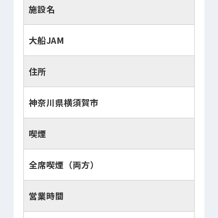
施設名
大船JAM
住所
神奈川県横須賀市
喫煙
全席喫煙（両方）
営業時間