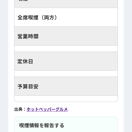
全席喫煙（両方）
営業時間
定休日
予算目安
出典：
ホットペッパーグルメ
喫煙情報を報告する