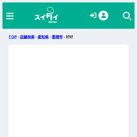
TOP
›
店舗検索
›
愛知県
›
豊橋市
› 好好