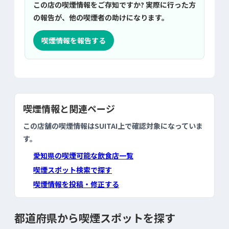
この店の喫煙情報をご存知ですか? 実際に行った方
の報告が、他の喫煙者の助けになります。
喫煙情報を報告する
喫煙情報と関連ページ
この店舗の喫煙情報はSUITAI上で確認対象になっていま
す。
愛知県の喫煙可能な飲食店一覧
喫煙スポット検索で探す
喫煙情報を投稿・修正する
都道府県から喫煙スポットを探す