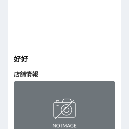
好好
店舗情報