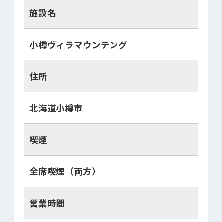
施設名
小樽ヴィラマウンテング
住所
北海道小樽市
喫煙
全席喫煙（両方）
営業時間