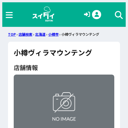
TOP
›
店舗検索
›
北海道
›
小樽市
› 小樽ヴィラマウンテング
小樽ヴィラマウンテング
店舗情報