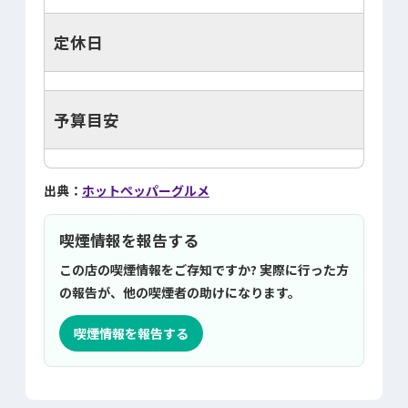
定休日
予算目安
出典：
ホットペッパーグルメ
喫煙情報を報告する
この店の喫煙情報をご存知ですか? 実際に行った方
の報告が、他の喫煙者の助けになります。
喫煙情報を報告する