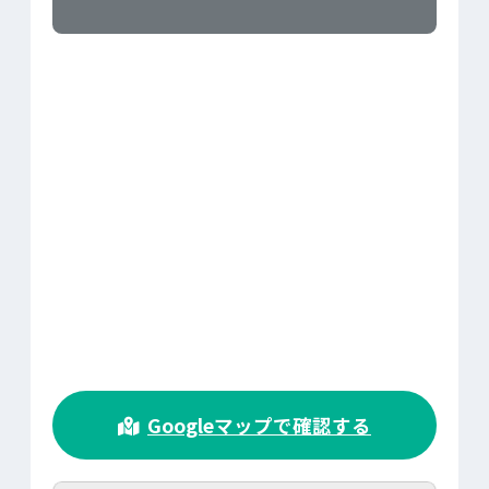
>
Googleマップで確認する