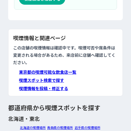
喫煙情報と関連ページ
この店舗の喫煙情報は確認中です。喫煙可否や席条件は
変更される場合があるため、来店前に店舗へ確認してく
ださい。
東京都の喫煙可能な飲食店一覧
喫煙スポット検索で探す
喫煙情報を投稿・修正する
都道府県から喫煙スポットを探す
北海道・東北
北海道の喫煙場所
青森県の喫煙場所
岩手県の喫煙場所