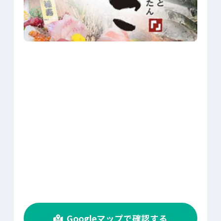
>
Googleマップで確認する