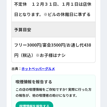
不定休 １２月３１日、１月１日は店休
日となります。※ビルの休館日に準ずる
予算目安
フリー3000円/宴会3500円/お通し代438
円（税込）※お子様はナシ
出典：
ホットペッパーグルメ
喫煙情報を報告する
この店の喫煙情報をご存知ですか? 実際に行った方
の報告が、他の喫煙者の助けになります。
喫煙情報を報告する