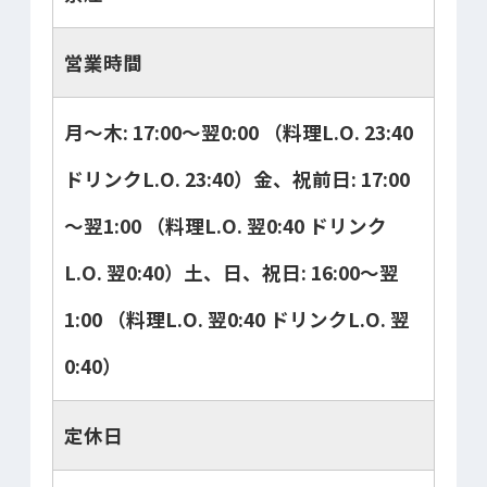
営業時間
月～木: 17:00～翌0:00 （料理L.O. 23:40
ドリンクL.O. 23:40）金、祝前日: 17:00
～翌1:00 （料理L.O. 翌0:40 ドリンク
L.O. 翌0:40）土、日、祝日: 16:00～翌
1:00 （料理L.O. 翌0:40 ドリンクL.O. 翌
0:40）
定休日