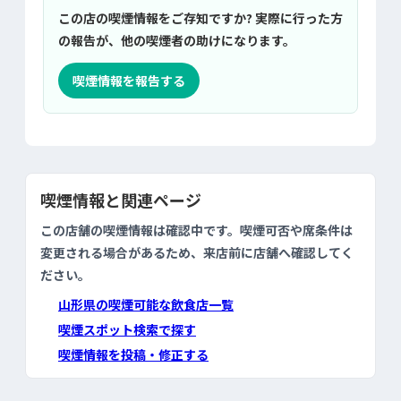
この店の喫煙情報をご存知ですか? 実際に行った方
の報告が、他の喫煙者の助けになります。
喫煙情報を報告する
喫煙情報と関連ページ
この店舗の喫煙情報は確認中です。喫煙可否や席条件は
変更される場合があるため、来店前に店舗へ確認してく
ださい。
山形県の喫煙可能な飲食店一覧
喫煙スポット検索で探す
喫煙情報を投稿・修正する