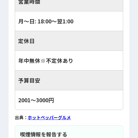
営業時間
月～日: 18:00～翌1:00
定休日
年中無休※不定休あり
予算目安
2001～3000円
出典：
ホットペッパーグルメ
喫煙情報を報告する