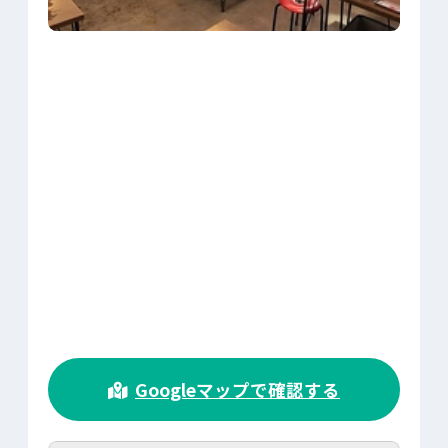
>
Googleマップで確認する