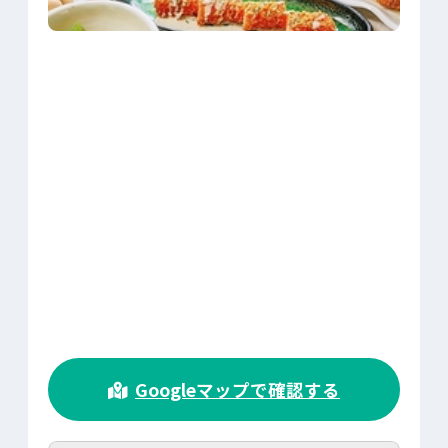
>
Googleマップで確認する