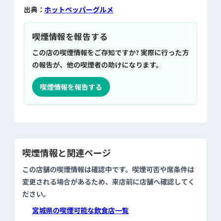
出典：
ホットペッパーグルメ
喫煙情報を報告する
この店の喫煙情報をご存知ですか? 実際に行った方
の報告が、他の喫煙者の助けになります。
喫煙情報を報告する
喫煙情報と関連ページ
この店舗の喫煙情報は確認中です。喫煙可否や席条件は
変更される場合があるため、来店前に店舗へ確認してく
ださい。
宮城県の喫煙可能な飲食店一覧