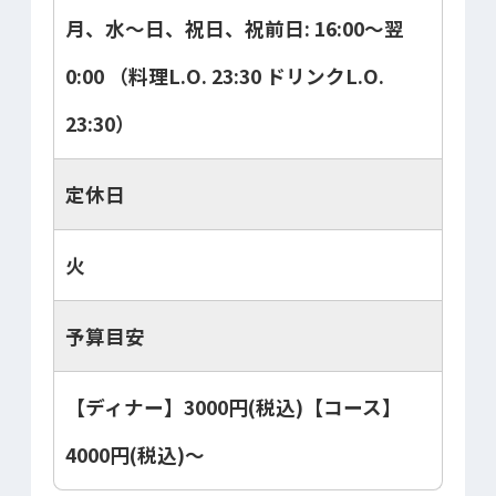
月、水～日、祝日、祝前日: 16:00～翌
0:00 （料理L.O. 23:30 ドリンクL.O.
23:30）
定休日
火
予算目安
【ディナー】3000円(税込)【コース】
4000円(税込)～