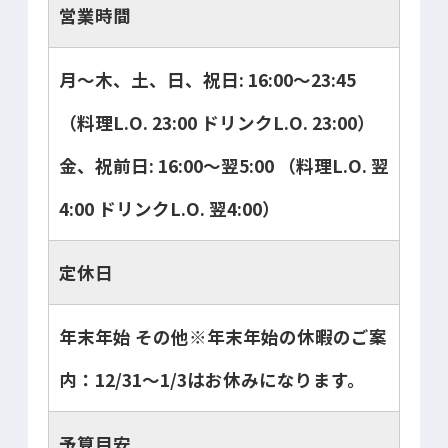
営業時間
月～木、土、日、祝日: 16:00～23:45
（料理L.O. 23:00 ドリンクL.O. 23:00）
金、祝前日: 16:00～翌5:00 （料理L.O. 翌
4:00 ドリンクL.O. 翌4:00）
定休日
年末年始 その他※年末年始の休暇のご案
内：12/31～1/3はお休みになります。
予算目安