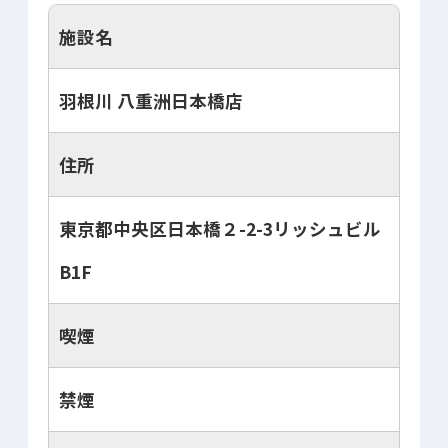
施設名
羽根川 八重洲日本橋店
住所
東京都中央区日本橋２-2-3リッシュビル
B1F
喫煙
禁煙