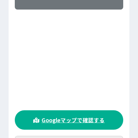
>
Googleマップで確認する