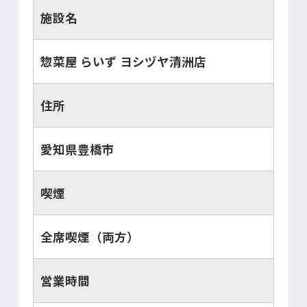
施設名
惣菜屋 らいず ヨシヅヤ清洲店
住所
愛知県豊橋市
喫煙
全席喫煙（両方）
営業時間