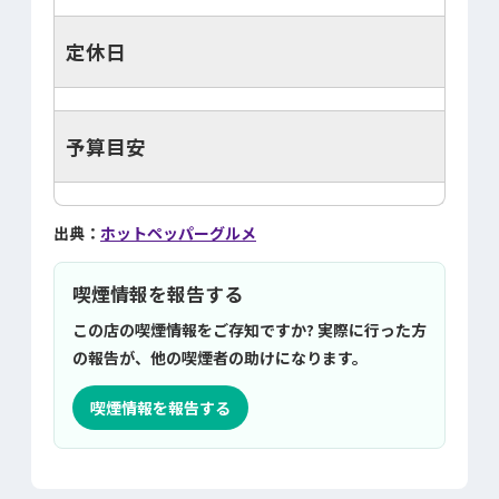
定休日
予算目安
出典：
ホットペッパーグルメ
喫煙情報を報告する
この店の喫煙情報をご存知ですか? 実際に行った方
の報告が、他の喫煙者の助けになります。
喫煙情報を報告する