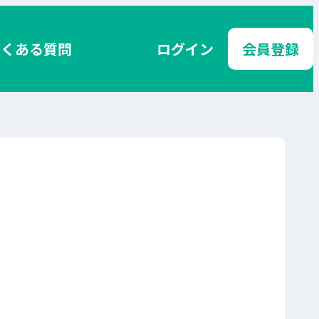
よくある質問
ログイン
会員登録