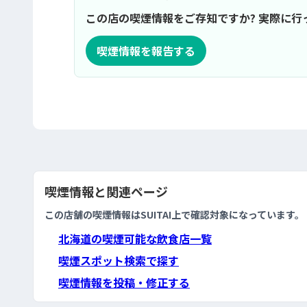
この店の喫煙情報をご存知ですか? 実際に
喫煙情報を報告する
喫煙情報と関連ページ
この店舗の喫煙情報はSUITAI上で確認対象になっています。
北海道の喫煙可能な飲食店一覧
喫煙スポット検索で探す
喫煙情報を投稿・修正する