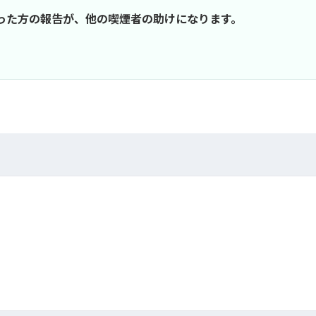
行った方の報告が、他の喫煙者の助けになります。