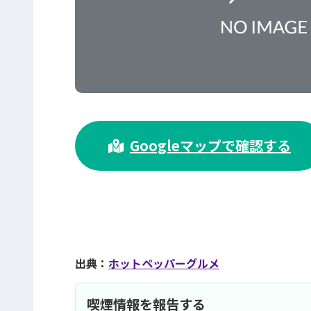
>
Googleマップで確認する
出典：
ホットペッパーグルメ
喫煙情報を報告する