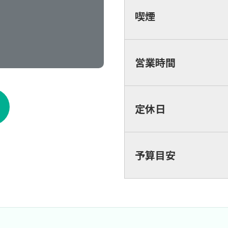
喫煙
営業時間
定休日
予算目安