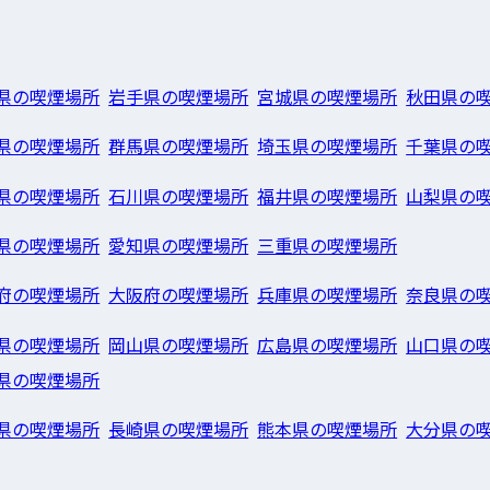
県の喫煙場所
岩手県の喫煙場所
宮城県の喫煙場所
秋田県の
県の喫煙場所
群馬県の喫煙場所
埼玉県の喫煙場所
千葉県の
県の喫煙場所
石川県の喫煙場所
福井県の喫煙場所
山梨県の
県の喫煙場所
愛知県の喫煙場所
三重県の喫煙場所
府の喫煙場所
大阪府の喫煙場所
兵庫県の喫煙場所
奈良県の
県の喫煙場所
岡山県の喫煙場所
広島県の喫煙場所
山口県の
県の喫煙場所
県の喫煙場所
長崎県の喫煙場所
熊本県の喫煙場所
大分県の