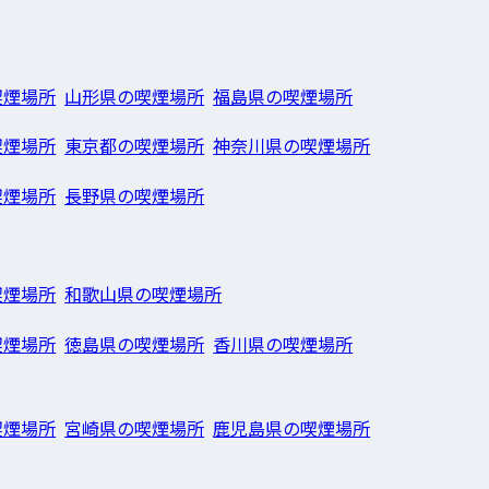
喫煙場所
山形県の喫煙場所
福島県の喫煙場所
喫煙場所
東京都の喫煙場所
神奈川県の喫煙場所
喫煙場所
長野県の喫煙場所
喫煙場所
和歌山県の喫煙場所
喫煙場所
徳島県の喫煙場所
香川県の喫煙場所
喫煙場所
宮崎県の喫煙場所
鹿児島県の喫煙場所