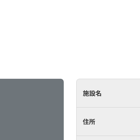
施設名
住所