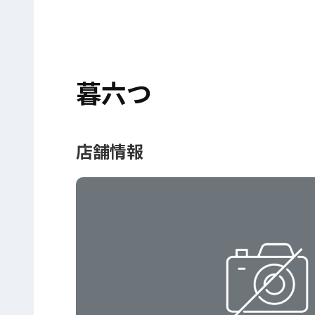
暮六つ
店舗情報