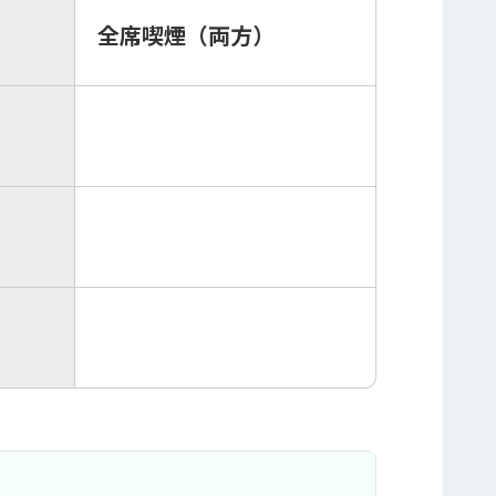
全席喫煙（両方）