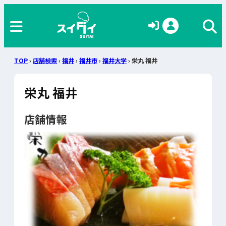
TOP
›
店舗検索
›
福井
›
福井市
›
福井大学
› 栄丸 福井
栄丸 福井
店舗情報