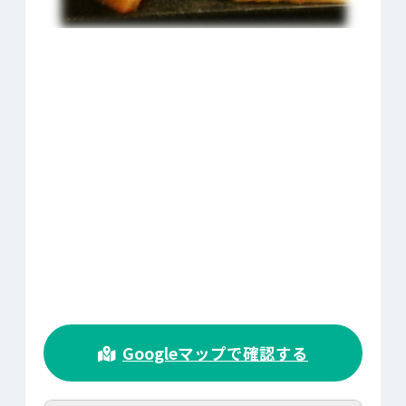
>
Googleマップで確認する