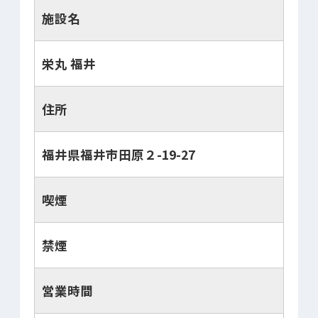
施設名
栄丸 福井
住所
福井県福井市田原２-19-27
喫煙
禁煙
営業時間