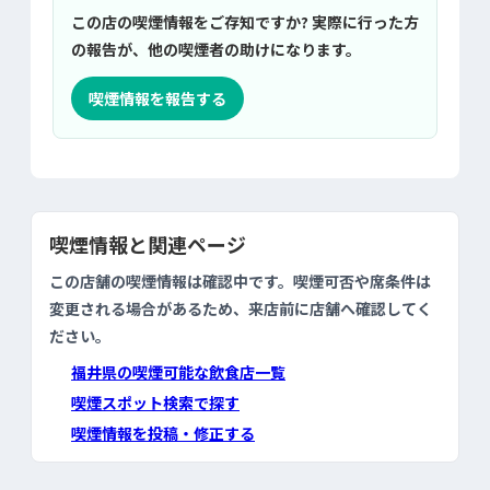
この店の喫煙情報をご存知ですか? 実際に行った方
の報告が、他の喫煙者の助けになります。
喫煙情報を報告する
喫煙情報と関連ページ
この店舗の喫煙情報は確認中です。喫煙可否や席条件は
変更される場合があるため、来店前に店舗へ確認してく
ださい。
福井県の喫煙可能な飲食店一覧
喫煙スポット検索で探す
喫煙情報を投稿・修正する