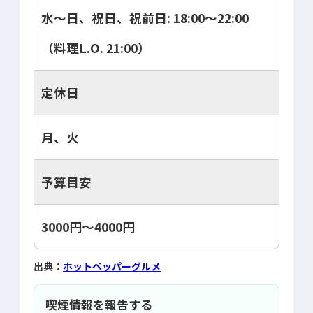
水～日、祝日、祝前日: 18:00～22:00
（料理L.O. 21:00）
定休日
月、火
予算目安
3000円～4000円
出典：
ホットペッパーグルメ
喫煙情報を報告する