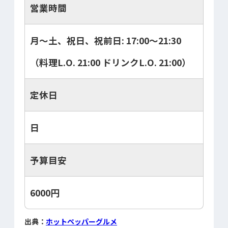
営業時間
月～土、祝日、祝前日: 17:00～21:30
（料理L.O. 21:00 ドリンクL.O. 21:00）
定休日
日
予算目安
6000円
出典：
ホットペッパーグルメ