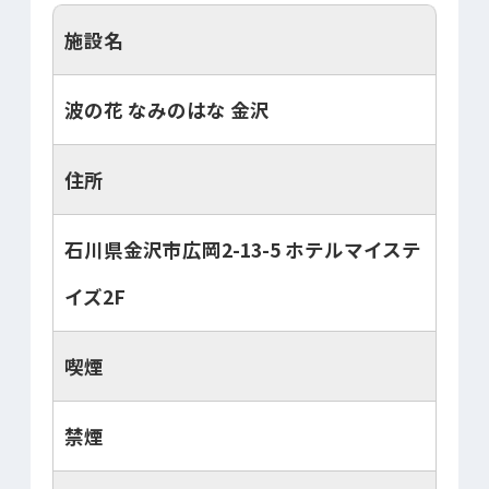
施設名
波の花 なみのはな 金沢
住所
石川県金沢市広岡2-13-5 ホテルマイステ
イズ2F
喫煙
禁煙