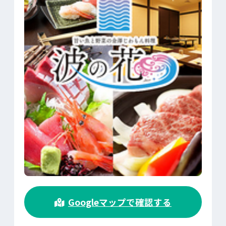
>
Googleマップで確認する