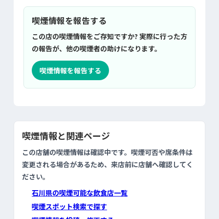
喫煙情報を報告する
この店の喫煙情報をご存知ですか? 実際に行った方
の報告が、他の喫煙者の助けになります。
喫煙情報を報告する
喫煙情報と関連ページ
この店舗の喫煙情報は確認中です。喫煙可否や席条件は
変更される場合があるため、来店前に店舗へ確認してく
ださい。
石川県の喫煙可能な飲食店一覧
喫煙スポット検索で探す