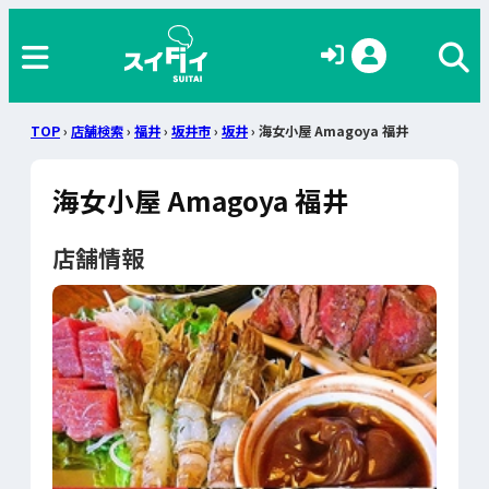
TOP
›
店舗検索
›
福井
›
坂井市
›
坂井
› 海女小屋 Amagoya 福井
海女小屋 Amagoya 福井
店舗情報