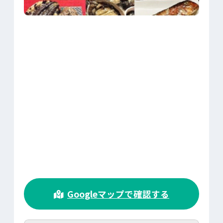
>
Googleマップで確認する