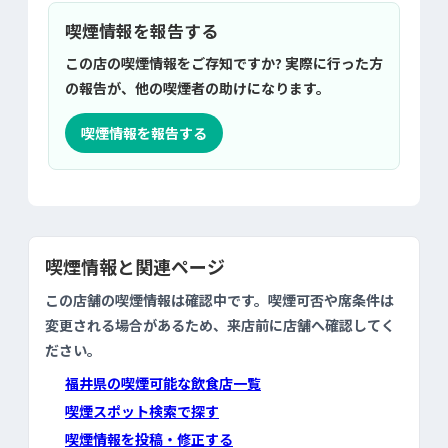
喫煙情報を報告する
この店の喫煙情報をご存知ですか? 実際に行った方
の報告が、他の喫煙者の助けになります。
喫煙情報を報告する
喫煙情報と関連ページ
この店舗の喫煙情報は確認中です。喫煙可否や席条件は
変更される場合があるため、来店前に店舗へ確認してく
ださい。
福井県の喫煙可能な飲食店一覧
喫煙スポット検索で探す
喫煙情報を投稿・修正する