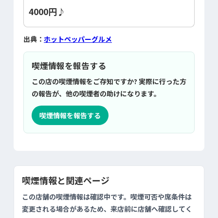
4000円♪
出典：
ホットペッパーグルメ
喫煙情報を報告する
この店の喫煙情報をご存知ですか? 実際に行った方
の報告が、他の喫煙者の助けになります。
喫煙情報を報告する
喫煙情報と関連ページ
この店舗の喫煙情報は確認中です。喫煙可否や席条件は
変更される場合があるため、来店前に店舗へ確認してく