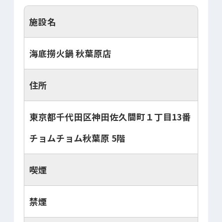
施設名
海底撈火鍋 秋葉原店
住所
東京都千代田区神田佐久間町１丁目13番
チョムチョム秋葉原 5階
喫煙
禁煙