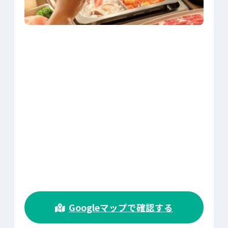
>
Googleマップで確認する