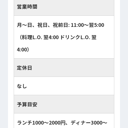
営業時間
月～日、祝日、祝前日: 11:00～翌5:00
（料理L.O. 翌4:00 ドリンクL.O. 翌
4:00）
定休日
なし
予算目安
ランチ1000～2000円、ディナー3000～