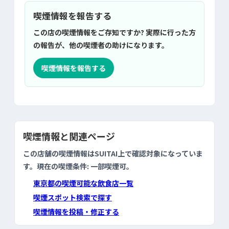
喫煙情報を報告する
この店の喫煙情報をご存知ですか? 実際に行った方
の報告が、他の喫煙者の助けになります。
喫煙情報を報告する
喫煙情報と関連ページ
この店舗の喫煙情報はSUITAI上で確認対象になっていま
す。現在の喫煙条件: 一部喫煙可。
東京都の喫煙可能な飲食店一覧
喫煙スポット検索で探す
喫煙情報を投稿・修正する