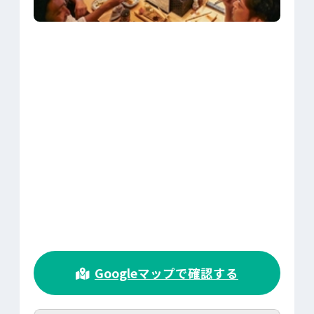
>
Googleマップで確認する