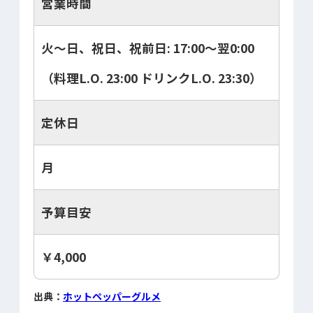
営業時間
火～日、祝日、祝前日: 17:00～翌0:00
（料理L.O. 23:00 ドリンクL.O. 23:30）
定休日
月
予算目安
￥4,000
出典：
ホットペッパーグルメ