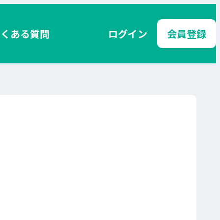
よくある質問
ログイン
会員登録