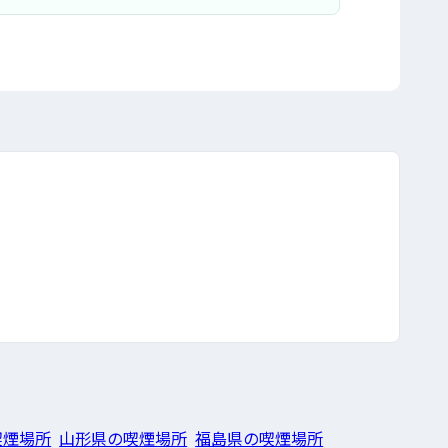
喫煙場所
山形県の喫煙場所
福島県の喫煙場所