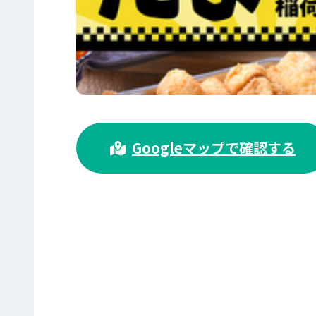
>
Googleマップで確認する