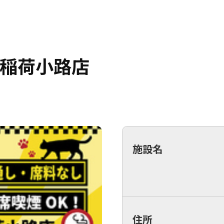
台稲荷小路店
施設名
住所