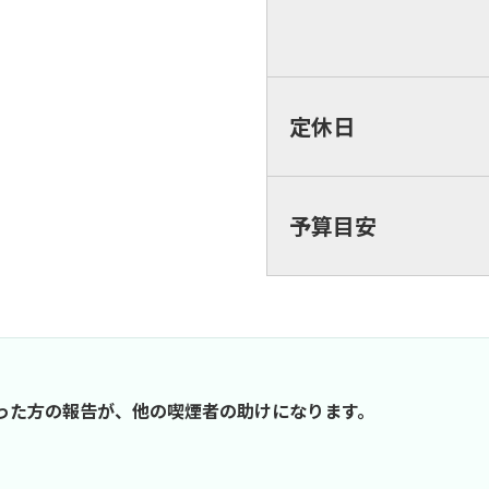
定休日
予算目安
行った方の報告が、他の喫煙者の助けになります。