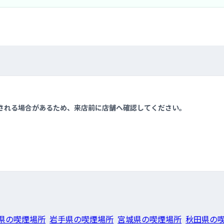
される場合があるため、来店前に店舗へ確認してください。
県の喫煙場所
岩手県の喫煙場所
宮城県の喫煙場所
秋田県の