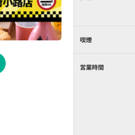
喫煙
営業時間