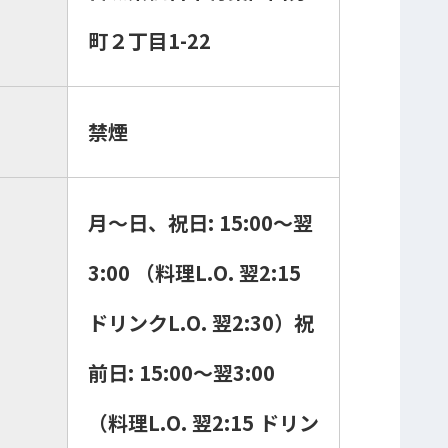
町２丁目1-22
禁煙
月～日、祝日: 15:00～翌
3:00 （料理L.O. 翌2:15
ドリンクL.O. 翌2:30）祝
前日: 15:00～翌3:00
（料理L.O. 翌2:15 ドリン