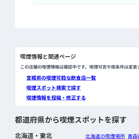
喫煙情報と関連ページ
この店舗の喫煙情報は確認中です。喫煙可否や席条件は変更
宮城県の喫煙可能な飲食店一覧
喫煙スポット検索で探す
喫煙情報を投稿・修正する
都道府県から喫煙スポットを探す
北海道・東北
北海道の喫煙場所
青森