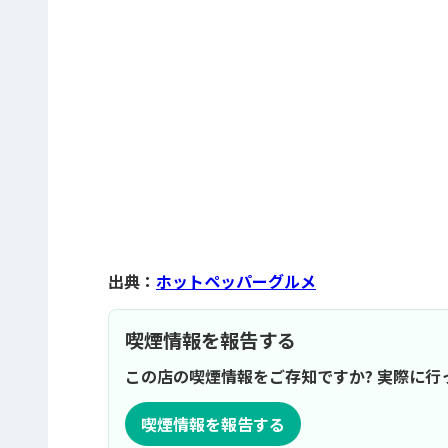
出典：
ホットペッパーグルメ
喫煙情報を報告する
この店の喫煙情報をご存知ですか? 実際に
喫煙情報を報告する