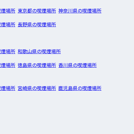
喫煙場所
東京都の喫煙場所
神奈川県の喫煙場所
喫煙場所
長野県の喫煙場所
喫煙場所
和歌山県の喫煙場所
喫煙場所
徳島県の喫煙場所
香川県の喫煙場所
喫煙場所
宮崎県の喫煙場所
鹿児島県の喫煙場所