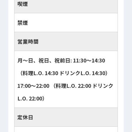
喫煙
禁煙
営業時間
月～日、祝日、祝前日: 11:30～14:30
（料理L.O. 14:30 ドリンクL.O. 14:30）
17:00～22:00 （料理L.O. 22:00 ドリンク
L.O. 22:00）
定休日