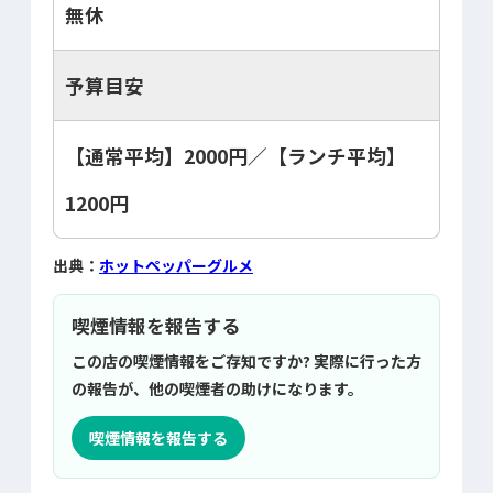
無休
予算目安
【通常平均】2000円／【ランチ平均】
1200円
出典：
ホットペッパーグルメ
喫煙情報を報告する
この店の喫煙情報をご存知ですか? 実際に行った方
の報告が、他の喫煙者の助けになります。
喫煙情報を報告する