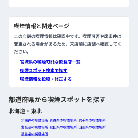
喫煙情報と関連ページ
この店舗の喫煙情報は確認中です。喫煙可否や席条件は
変更される場合があるため、来店前に店舗へ確認してく
ださい。
宮城県の喫煙可能な飲食店一覧
喫煙スポット検索で探す
喫煙情報を投稿・修正する
都道府県から喫煙スポットを探す
北海道・東北
北海道の喫煙場所
青森県の喫煙場所
岩手県の喫煙場所
宮城県の喫煙場所
秋田県の喫煙場所
山形県の喫煙場所
福島県の喫煙場所