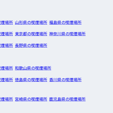
喫煙場所
山形県の喫煙場所
福島県の喫煙場所
喫煙場所
東京都の喫煙場所
神奈川県の喫煙場所
喫煙場所
長野県の喫煙場所
喫煙場所
和歌山県の喫煙場所
喫煙場所
徳島県の喫煙場所
香川県の喫煙場所
喫煙場所
宮崎県の喫煙場所
鹿児島県の喫煙場所