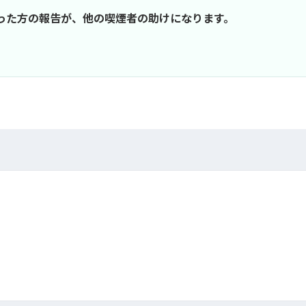
行った方の報告が、他の喫煙者の助けになります。