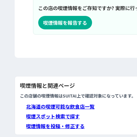
この店の喫煙情報をご存知ですか? 実際に
喫煙情報を報告する
喫煙情報と関連ページ
この店舗の喫煙情報はSUITAI上で確認対象になっています。
北海道の喫煙可能な飲食店一覧
喫煙スポット検索で探す
喫煙情報を投稿・修正する