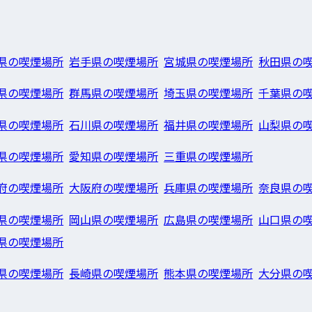
県の喫煙場所
岩手県の喫煙場所
宮城県の喫煙場所
秋田県の
県の喫煙場所
群馬県の喫煙場所
埼玉県の喫煙場所
千葉県の
県の喫煙場所
石川県の喫煙場所
福井県の喫煙場所
山梨県の
県の喫煙場所
愛知県の喫煙場所
三重県の喫煙場所
府の喫煙場所
大阪府の喫煙場所
兵庫県の喫煙場所
奈良県の
県の喫煙場所
岡山県の喫煙場所
広島県の喫煙場所
山口県の
県の喫煙場所
県の喫煙場所
長崎県の喫煙場所
熊本県の喫煙場所
大分県の