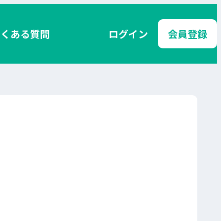
よくある質問
ログイン
会員登録