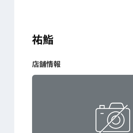
祐鮨
店舗情報