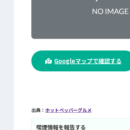
>
Googleマップで確認する
出典：
ホットペッパーグルメ
喫煙情報を報告する