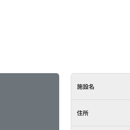
施設名
住所