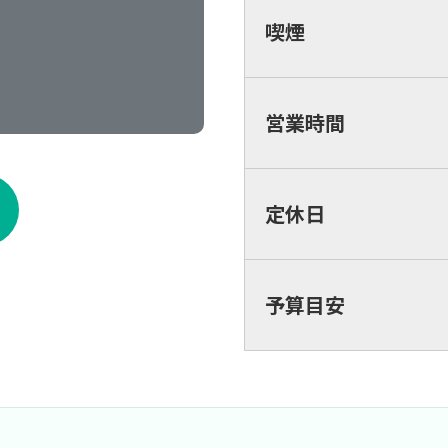
喫煙
営業時間
定休日
予算目安