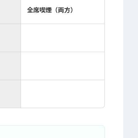
全席喫煙（両方）