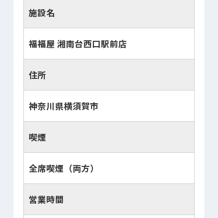
施設名
福福屋 湘南台西口駅前店
住所
神奈川県横須賀市
喫煙
全席喫煙（両方）
営業時間