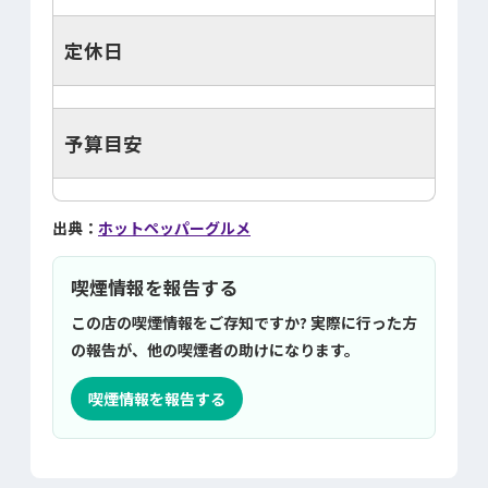
定休日
予算目安
出典：
ホットペッパーグルメ
喫煙情報を報告する
この店の喫煙情報をご存知ですか? 実際に行った方
の報告が、他の喫煙者の助けになります。
喫煙情報を報告する