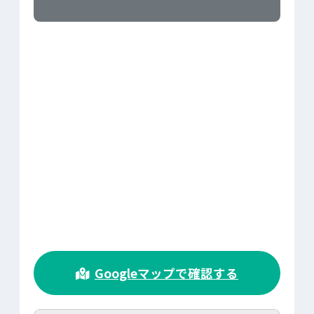
>
Googleマップで確認する