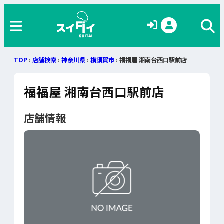
TOP
›
店舗検索
›
神奈川県
›
横須賀市
› 福福屋 湘南台西口駅前店
福福屋 湘南台西口駅前店
店舗情報