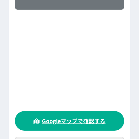
>
Googleマップで確認する