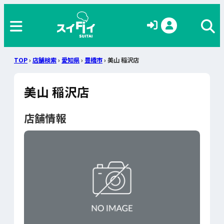
TOP
›
店舗検索
›
愛知県
›
豊橋市
› 美山 稲沢店
美山 稲沢店
店舗情報