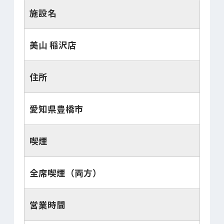
施設名
美山 稲沢店
住所
愛知県豊橋市
喫煙
全席喫煙（両方）
営業時間