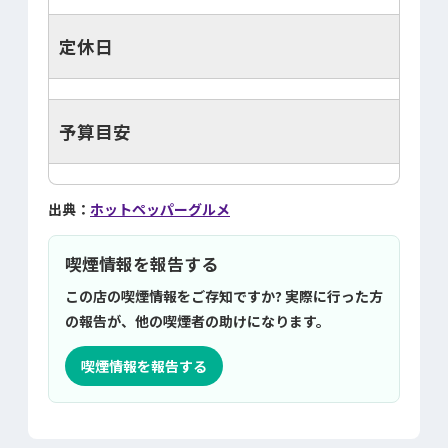
定休日
予算目安
出典：
ホットペッパーグルメ
喫煙情報を報告する
この店の喫煙情報をご存知ですか? 実際に行った方
の報告が、他の喫煙者の助けになります。
喫煙情報を報告する