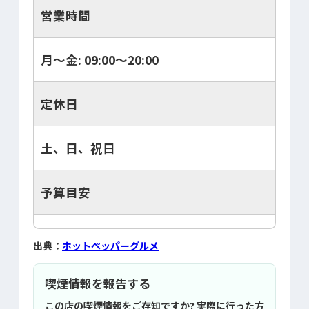
営業時間
月～金: 09:00～20:00
定休日
土、日、祝日
予算目安
出典：
ホットペッパーグルメ
喫煙情報を報告する
この店の喫煙情報をご存知ですか? 実際に行った方