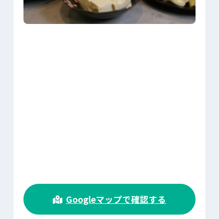
>
Googleマップで確認する