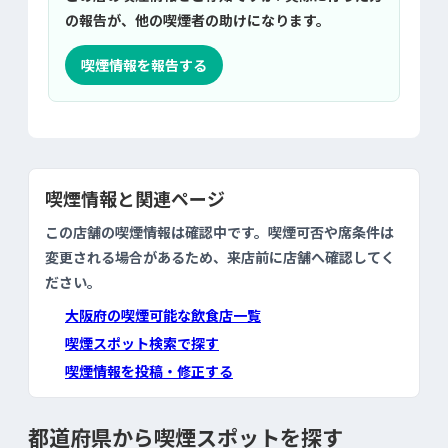
の報告が、他の喫煙者の助けになります。
喫煙情報を報告する
喫煙情報と関連ページ
この店舗の喫煙情報は確認中です。喫煙可否や席条件は
変更される場合があるため、来店前に店舗へ確認してく
ださい。
大阪府の喫煙可能な飲食店一覧
喫煙スポット検索で探す
喫煙情報を投稿・修正する
都道府県から喫煙スポットを探す