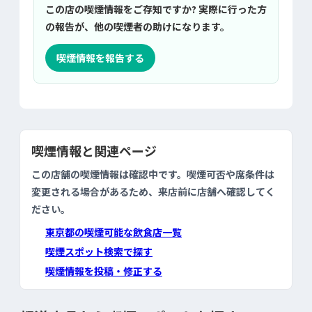
この店の喫煙情報をご存知ですか? 実際に行った方
の報告が、他の喫煙者の助けになります。
喫煙情報を報告する
喫煙情報と関連ページ
この店舗の喫煙情報は確認中です。喫煙可否や席条件は
変更される場合があるため、来店前に店舗へ確認してく
ださい。
東京都の喫煙可能な飲食店一覧
喫煙スポット検索で探す
喫煙情報を投稿・修正する