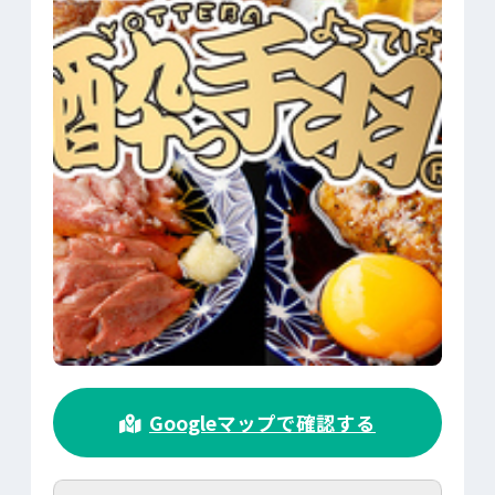
>
Googleマップで確認する