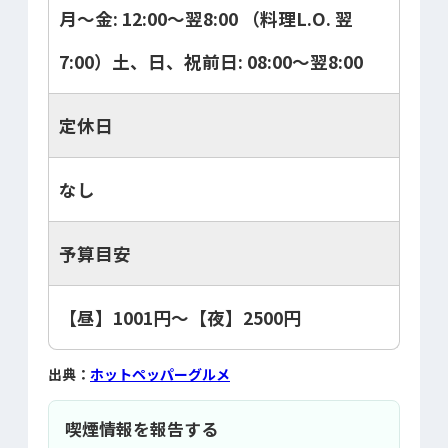
月～金: 12:00～翌8:00 （料理L.O. 翌
7:00）土、日、祝前日: 08:00～翌8:00
定休日
なし
予算目安
【昼】1001円～【夜】2500円
出典：
ホットペッパーグルメ
喫煙情報を報告する