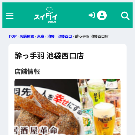
TOP
›
店舗検索
›
東京
›
池袋
›
池袋西口
› 酔っ手羽 池袋西口店
酔っ手羽 池袋西口店
店舗情報